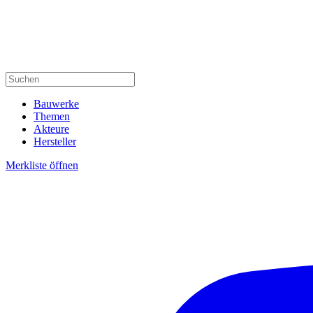
Bauwerke
Themen
Akteure
Hersteller
Merkliste öffnen