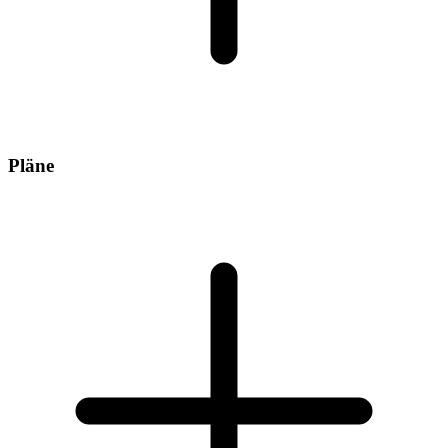
Pläne