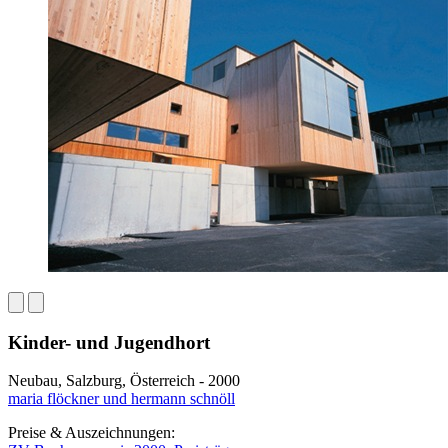
Kinder- und Jugendhort
Neubau, Salzburg, Österreich - 2000
maria flöckner und hermann schnöll
Preise & Auszeichnungen: