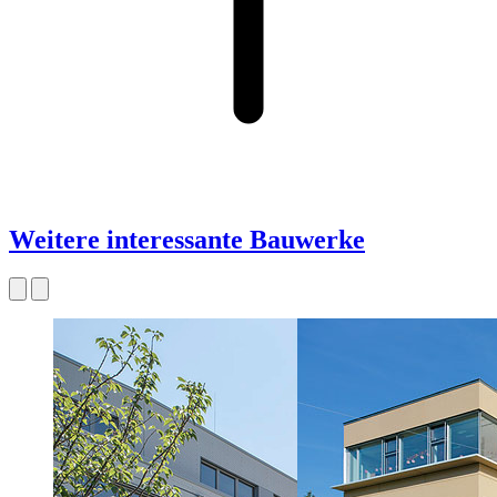
Weitere interessante Bauwerke