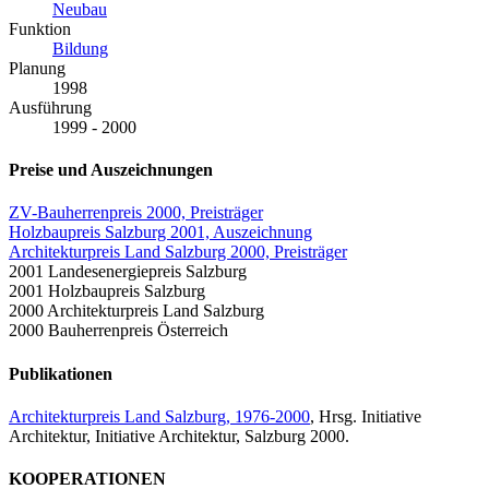
Neubau
Funktion
Bildung
Planung
1998
Ausführung
1999 - 2000
Preise und Auszeichnungen
ZV-Bauherrenpreis 2000, Preisträger
Holzbaupreis Salzburg 2001, Auszeichnung
Architekturpreis Land Salzburg 2000, Preisträger
2001 Landesenergiepreis Salzburg
2001 Holzbaupreis Salzburg
2000 Architekturpreis Land Salzburg
2000 Bauherrenpreis Österreich
Publikationen
Architekturpreis Land Salzburg, 1976-2000
, Hrsg. Initiative
Architektur, Initiative Architektur, Salzburg 2000.
KOOPERATIONEN