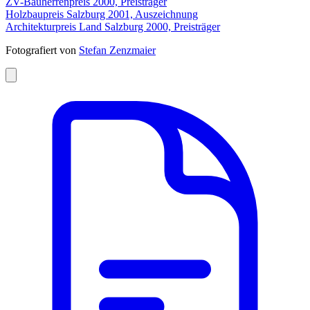
ZV-Bauherrenpreis 2000, Preisträger
Holzbaupreis Salzburg 2001, Auszeichnung
Architekturpreis Land Salzburg 2000, Preisträger
Fotografiert von
Stefan Zenzmaier