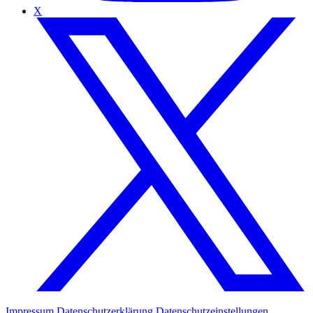
X
Impressum
Datenschutzerklärung
Datenschutzeinstellungen