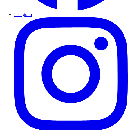
Instagram