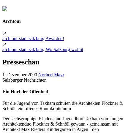
Archtour
↗
archtour stadt salzburg Awarded!
↗
archtour stadt salzburg Wo Salzburg wohnt
Presseschau
1. Dezember 2000
Norbert Mayr
Salzburger Nachrichten
Ein Hort der Offenheit
Für die Jugend von Taxham schufen die Architekten Flöckner &
Schnöll ein offenes Raumkontinuum
Der sechsgruppige Kinder- und Jugendhort Taxham vom jungen
Architektenduo Flöckner & Schnöll gewann - gemeinsam mit
Architekt Max Rieders Kindergarten in Aigen - den