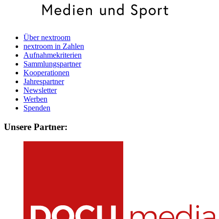
Über nextroom
nextroom in Zahlen
Aufnahmekriterien
Sammlungspartner
Kooperationen
Jahrespartner
Newsletter
Werben
Spenden
Unsere Partner: