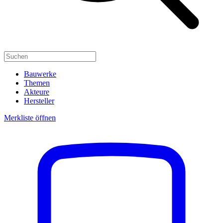
Bauwerke
Themen
Akteure
Hersteller
Merkliste öffnen