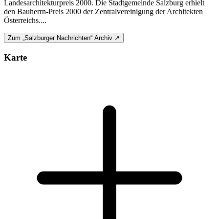
Landesarchitekturpreis 2000. Die Stadtgemeinde Salzburg erhielt
den Bauherrn-Preis 2000 der Zentralvereinigung der Architekten
Österreichs....
Zum „Salzburger Nachrichten“ Archiv ↗
Karte