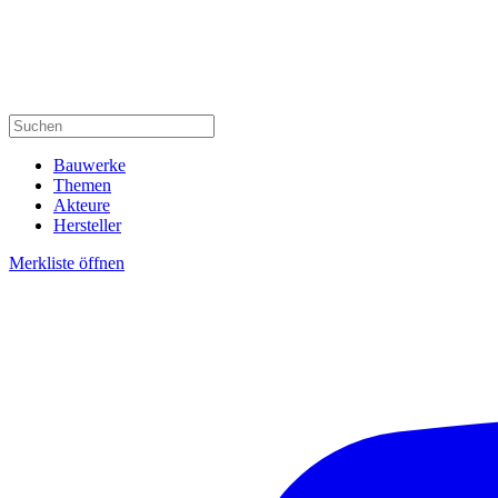
Bauwerke
Themen
Akteure
Hersteller
Merkliste öffnen