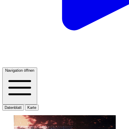
Navigation öffnen
Datenblatt
Karte