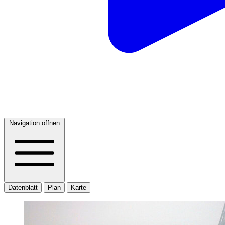
Navigation öffnen
Datenblatt
Plan
Karte