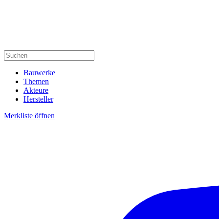
Bauwerke
Themen
Akteure
Hersteller
Merkliste öffnen