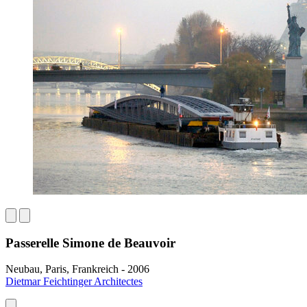
Passerelle Simone de Beauvoir
Neubau, Paris, Frankreich - 2006
Dietmar Feichtinger Architectes