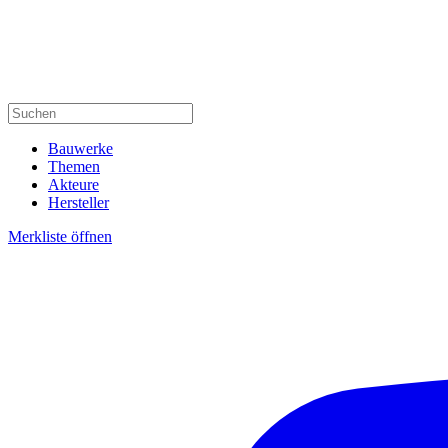
Bauwerke
Themen
Akteure
Hersteller
Merkliste öffnen