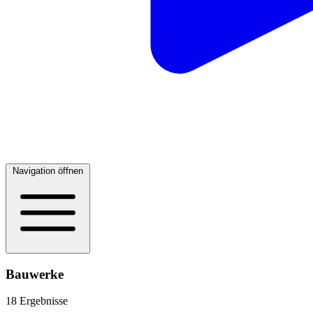
Navigation öffnen
Bauwerke
18 Ergebnisse