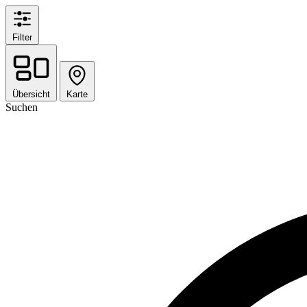
Filter
Übersicht
Karte
Suchen