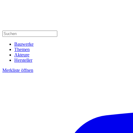
Bauwerke
Themen
Akteure
Hersteller
Merkliste öffnen