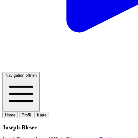
Navigation öffnen
Home
Profil
Karte
Joseph Bleser