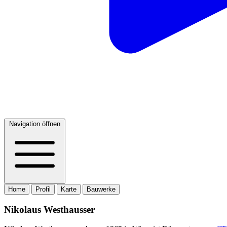
Navigation öffnen
Home
Profil
Karte
Bauwerke
Nikolaus Westhausser