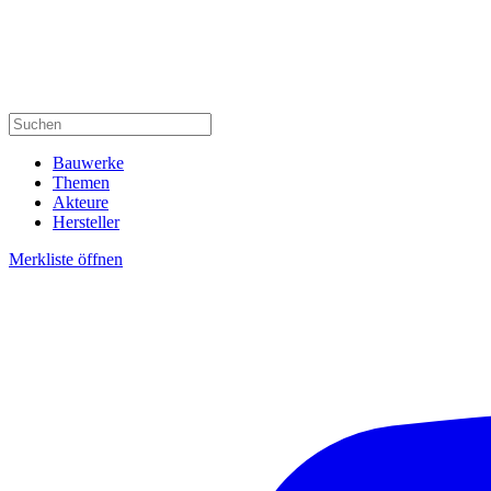
Bauwerke
Themen
Akteure
Hersteller
Merkliste öffnen