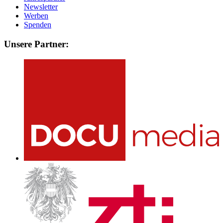
Newsletter
Werben
Spenden
Unsere Partner: