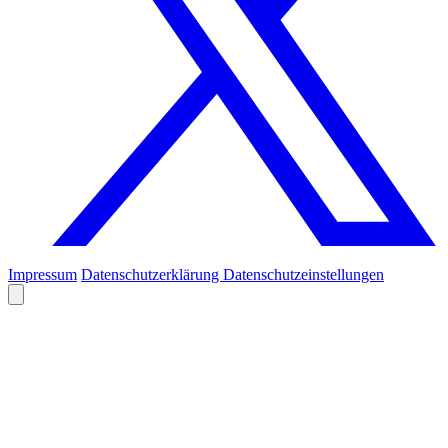
Impressum
Datenschutzerklärung
Datenschutzeinstellungen