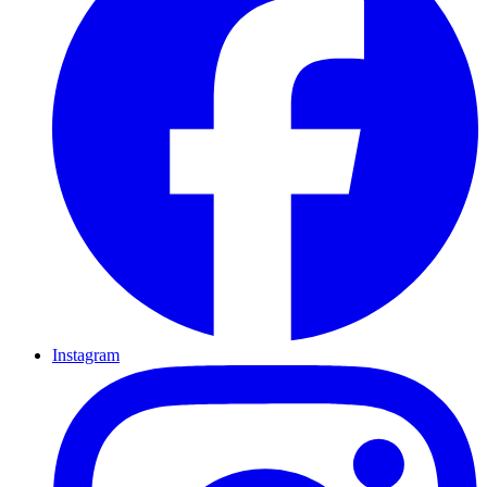
Instagram