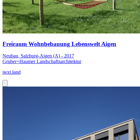
Freiraum Wohnbebauung Lebenswelt Aigen
Neubau, Salzburg-Aigen (A) - 2017
Gruber+Haumer Landschaftsarchitektur
next.land