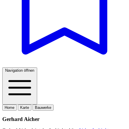
Navigation öffnen
Home
Karte
Bauwerke
Gerhard Aicher