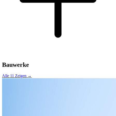
Bauwerke
Alle 11 Zeigen →