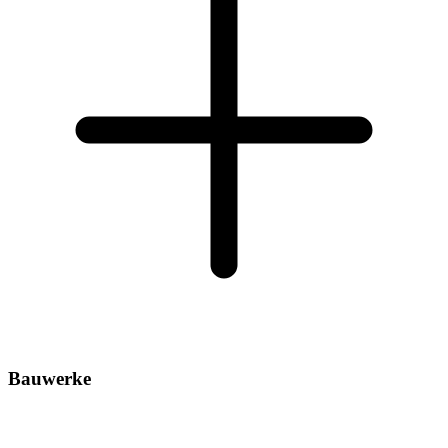
Bauwerke