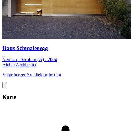
Haus Schmalenegg
Neubau, Dornbirn (A) - 2004
Aicher Architekten
Vorarlberger Architektur Institut
Karte