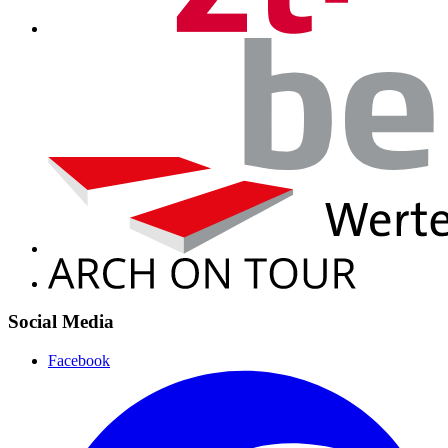
Social Media
Facebook