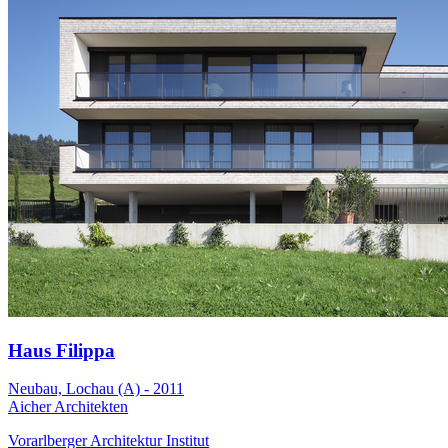
Haus Filippa
Neubau, Lochau (A) - 2011
Aicher Architekten
Vorarlberger Architektur Institut