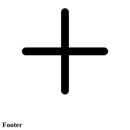
Footer