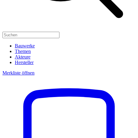
Bauwerke
Themen
Akteure
Hersteller
Merkliste öffnen