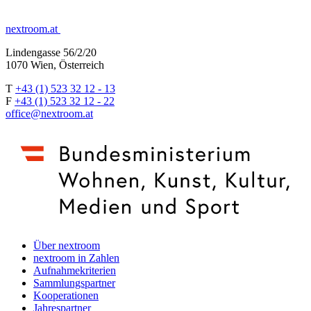
nextroom.at
Lindengasse 56/2/20
1070 Wien, Österreich
T
+43 (1) 523 32 12 - 13
F
+43 (1) 523 32 12 - 22
office@nextroom.at
Über nextroom
nextroom in Zahlen
Aufnahmekriterien
Sammlungspartner
Kooperationen
Jahrespartner