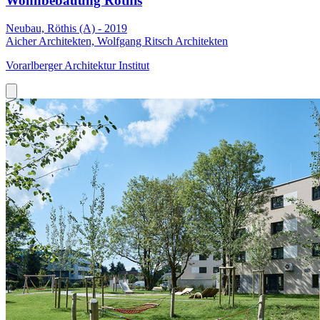
Wohnbebauung Röthis
Neubau, Röthis (A) - 2019
Aicher Architekten, Wolfgang Ritsch Architekten
Vorarlberger Architektur Institut