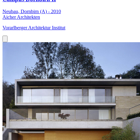
Neubau, Dornbirn (A) - 2010
Aicher Architekten
Vorarlberger Architektur Institut