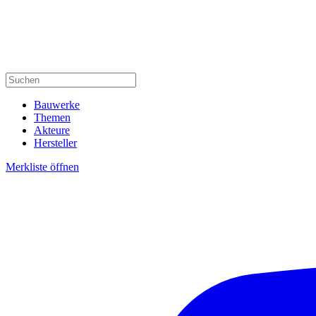
Bauwerke
Themen
Akteure
Hersteller
Merkliste öffnen