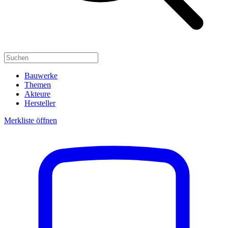
Bauwerke
Themen
Akteure
Hersteller
Merkliste öffnen