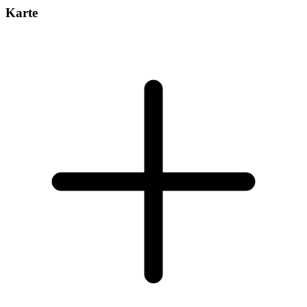
Karte