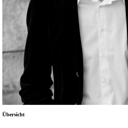
Übersicht