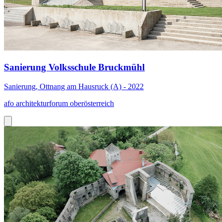
Sanierung Volksschule Bruckmühl
Sanierung, Ottnang am Hausruck (A) - 2022
afo architekturforum oberösterreich