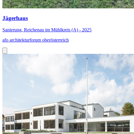
Jägerhaus
Sanierung, Reichenau im Mühlkreis (A) - 2025
afo architekturforum oberösterreich