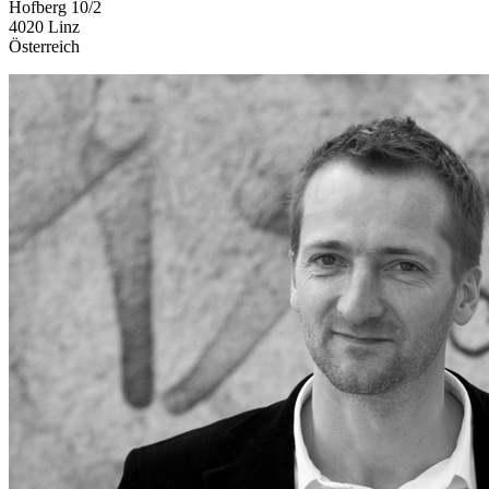
Hofberg 10/2
4020 Linz
Österreich