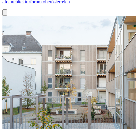
afo architekturforum oberösterreich