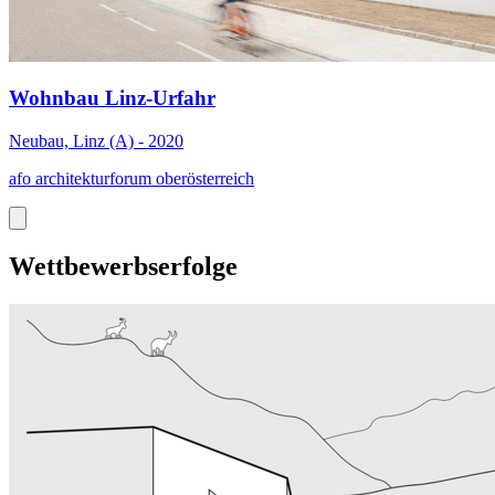
Wohnbau Linz-Urfahr
Neubau, Linz (A) - 2020
afo architekturforum oberösterreich
Wettbewerbserfolge