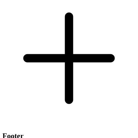
Footer