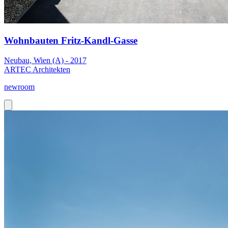
Wohnbauten Fritz-Kandl-Gasse
Neubau, Wien (A) - 2017
ARTEC Architekten
newroom