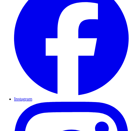
Instagram