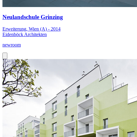
Neulandschule Grinzing
Erweiterung, Wien (A) - 2014
Eidenböck Architekten
newroom