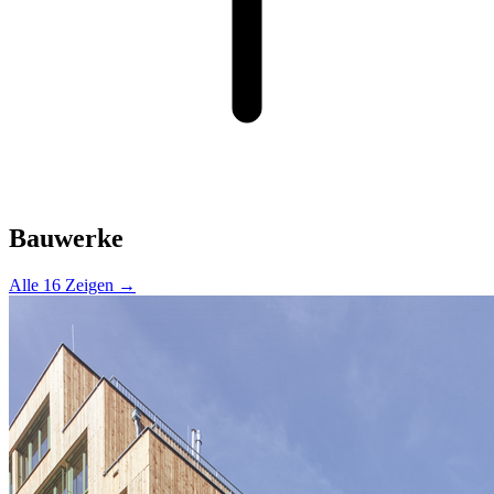
Bauwerke
Alle 16 Zeigen →