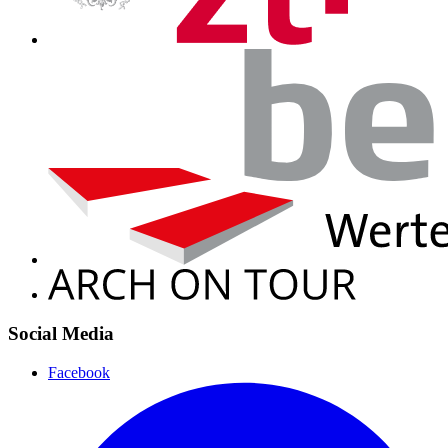
Social Media
Facebook