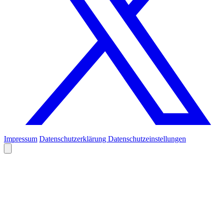
Impressum
Datenschutzerklärung
Datenschutzeinstellungen