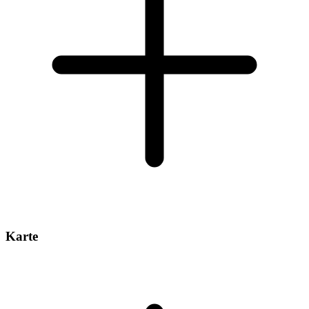
Karte