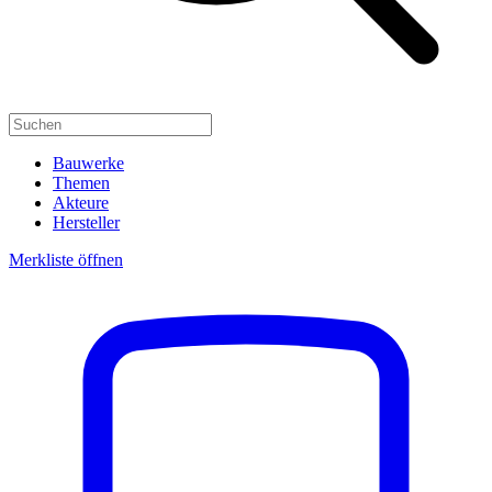
Bauwerke
Themen
Akteure
Hersteller
Merkliste öffnen