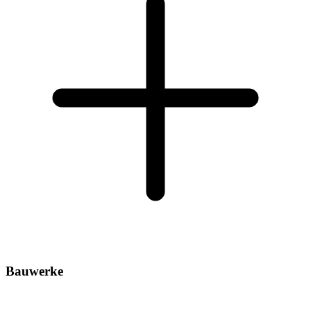
Bauwerke