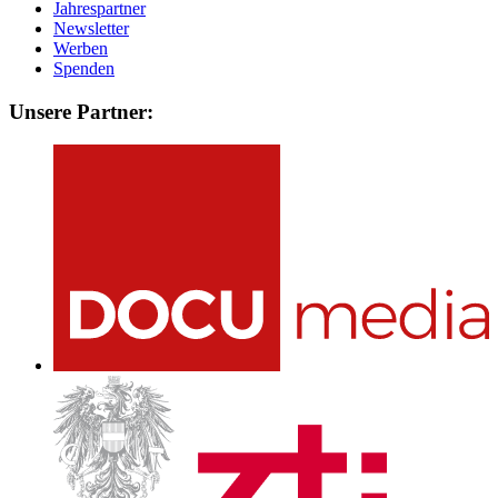
Jahrespartner
Newsletter
Werben
Spenden
Unsere Partner: