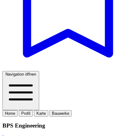
Navigation öffnen
Home
Profil
Karte
Bauwerke
BPS Engineering