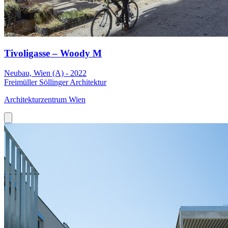
Tivoligasse – Woody M
Neubau, Wien (A) - 2022
Freimüller Söllinger Architektur
Architekturzentrum Wien