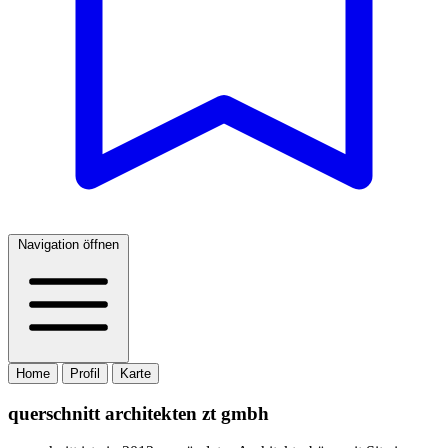
Navigation öffnen
Home
Profil
Karte
querschnitt architekten zt gmbh