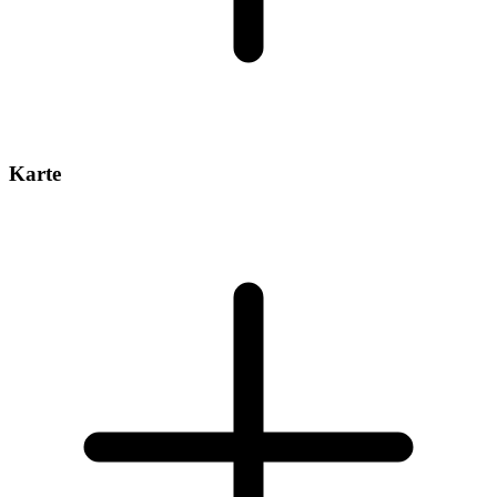
Karte