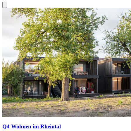
Q4 Wohnen im Rheintal