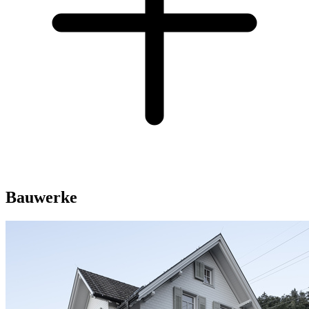
Bauwerke