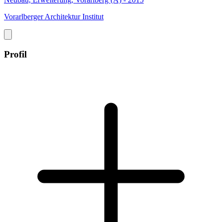
Vorarlberger Architektur Institut
Profil