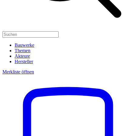
Bauwerke
Themen
Akteure
Hersteller
Merkliste öffnen