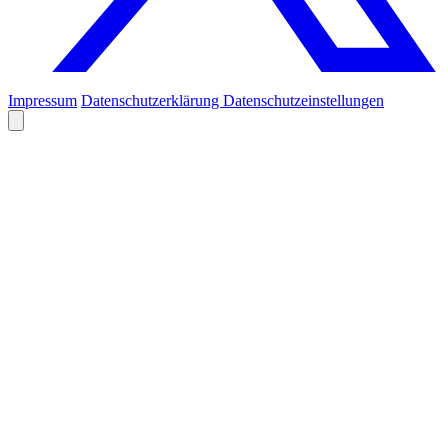
Impressum
Datenschutzerklärung
Datenschutzeinstellungen