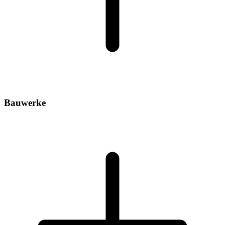
Bauwerke