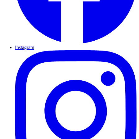
Instagram