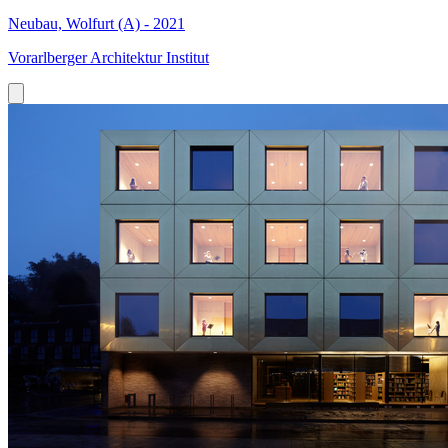
Neubau, Wolfurt (A) - 2021
Vorarlberger Architektur Institut