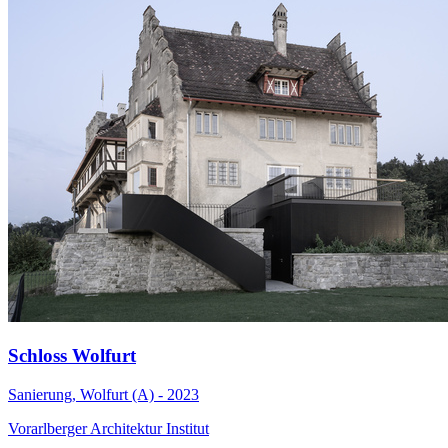
Schloss Wolfurt
Sanierung, Wolfurt (A) - 2023
Vorarlberger Architektur Institut