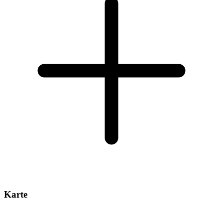
Karte