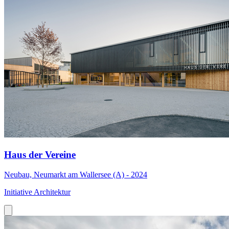
Haus der Vereine
Neubau, Neumarkt am Wallersee (A) - 2024
Initiative Architektur