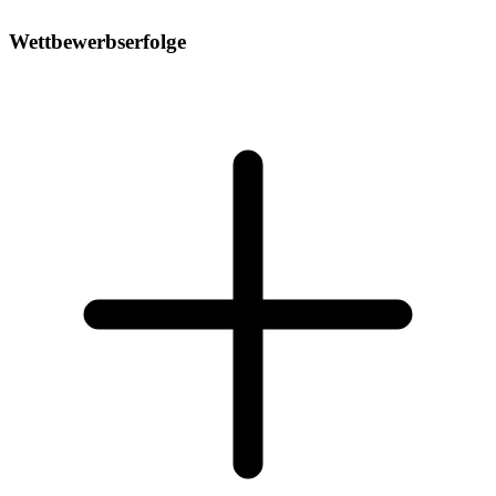
Wettbewerbserfolge