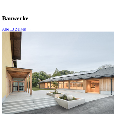
Bauwerke
Alle 13 Zeigen →