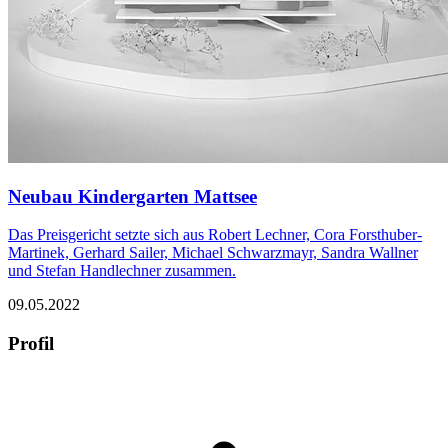
Neubau Kindergarten Mattsee
Das Preisgericht setzte sich aus Robert Lechner, Cora Forsthuber-
Martinek, Gerhard Sailer, Michael Schwarzmayr, Sandra Wallner
und Stefan Handlechner zusammen.
09.05.2022
Profil