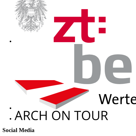
Social Media