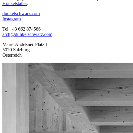
Höcketstaller
.
dunkelschwarz.com
Instagram
Tel +43 662 874566
arch@dunkelschwarz.com
Marie-Andeßner-Platz 1
5020 Salzburg
Österreich