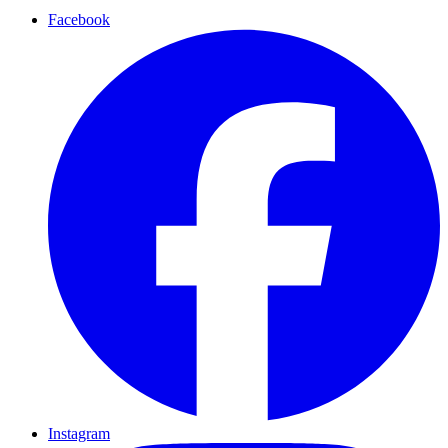
Facebook
Instagram