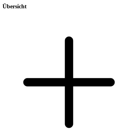
Übersicht