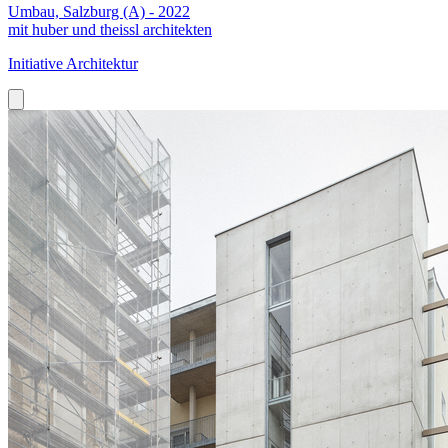
Umbau, Salzburg (A) - 2022
mit huber und theissl architekten
Initiative Architektur