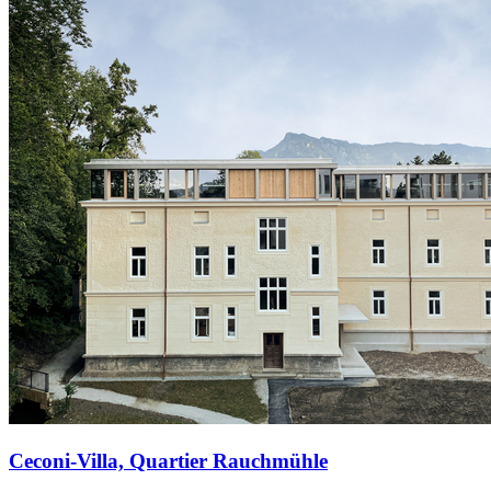
Ceconi-Villa, Quartier Rauchmühle