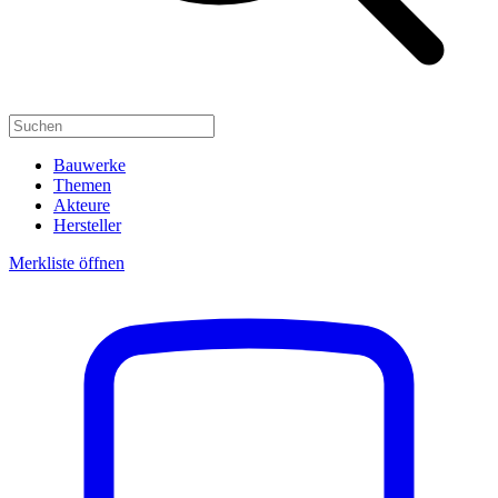
Bauwerke
Themen
Akteure
Hersteller
Merkliste öffnen