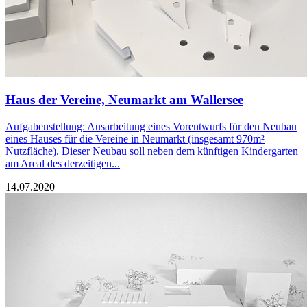
Haus der Vereine, Neumarkt am Wallersee
Aufgabenstellung: Ausarbeitung eines Vorentwurfs für den Neubau
eines Hauses für die Vereine in Neumarkt (insgesamt 970m²
Nutzfläche). Dieser Neubau soll neben dem künftigen Kindergarten
am Areal des derzeitigen...
14.07.2020