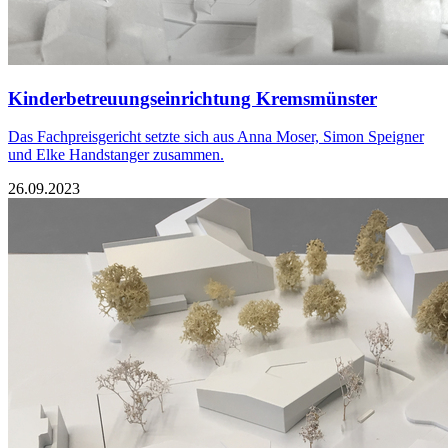
Kinderbetreuungseinrichtung Kremsmünster
Das Fachpreisgericht setzte sich aus Anna Moser, Simon Speigner
und Elke Handstanger zusammen.
26.09.2023