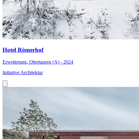
Hotel Römerhof
Erweiterung, Obertauern (A) - 2024
Initiative Architektur