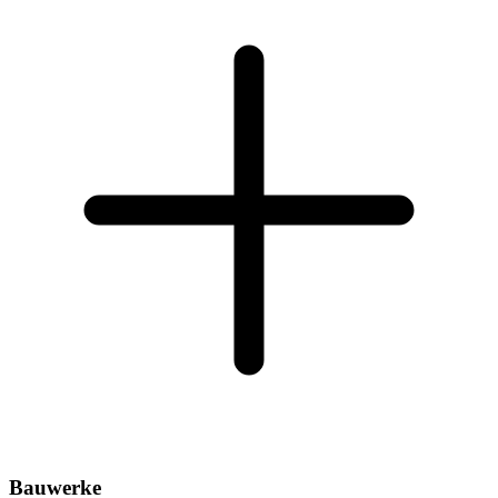
Bauwerke