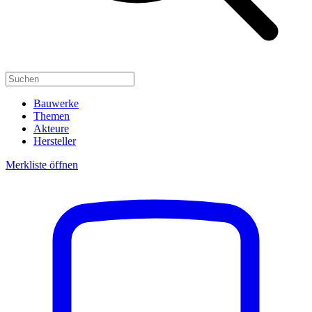
Bauwerke
Themen
Akteure
Hersteller
Merkliste öffnen