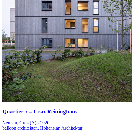
Quartier 7 – Graz Reininghaus
Neubau, Graz (A) - 2020
balloon architekten, Hohensinn Architektur