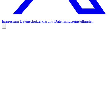
Impressum
Datenschutzerklärung
Datenschutzeinstellungen