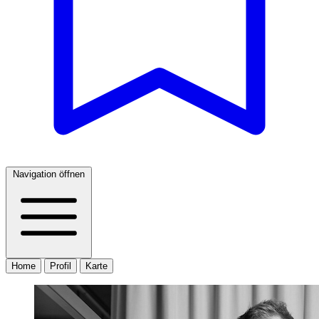
Navigation öffnen
Home
Profil
Karte