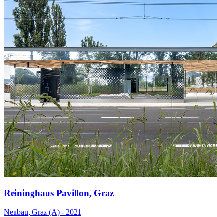
Reininghaus Pavillon, Graz
Neubau, Graz (A) - 2021