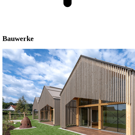
Bauwerke