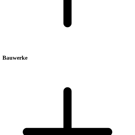
Bauwerke