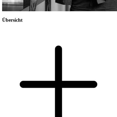
Übersicht