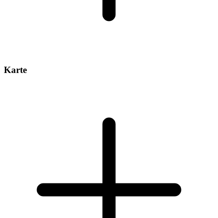
Karte