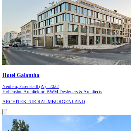
Hotel Galantha
Neubau, Eisenstadt (A) - 2022
Hohensinn Architektur, BWM Designers & Architects
ARCHITEKTUR RAUMBURGENLAND