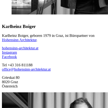
Karlheinz Boiger
Karlheinz Boiger, geboren 1979 in Graz, ist Büropartner von
Hohensinn Architektur
.
hohensinn-architektur.at
Instagram
Facebook
Tel +43 316 811188
office@hohensinn-architektur.at
Grieskai 80
8020 Graz
Österreich