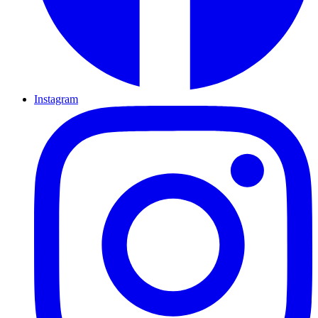
Instagram