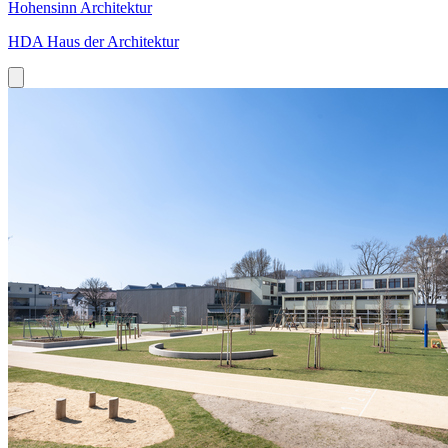
Hohensinn Architektur
HDA Haus der Architektur