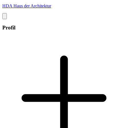
HDA Haus der Architektur
Profil