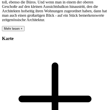
toll, ebenso die Büros. Und wenn man in einem der oberen
Geschoße auf den kleinen Aussichtsbalkon hinaustritt, den die
Architekten hofseitig ihren Wohnungen zugeordnet haben, dann hat
man auch einen großartigen Blick - auf ein Stück bemerkenswerte
zeitgenössische Architektur.
Mehr lesen +
Karte