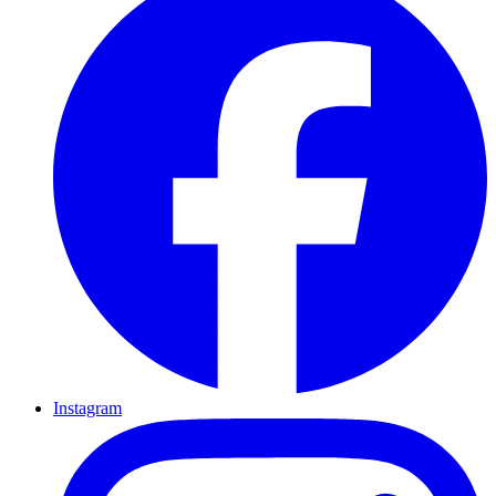
Instagram