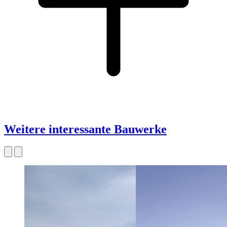
Weitere interessante Bauwerke