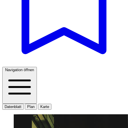
Navigation öffnen
Datenblatt
Plan
Karte