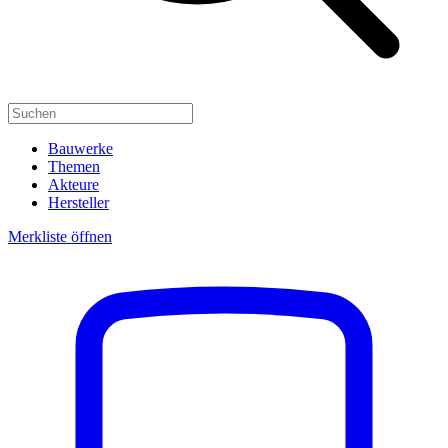
Bauwerke
Themen
Akteure
Hersteller
Merkliste öffnen