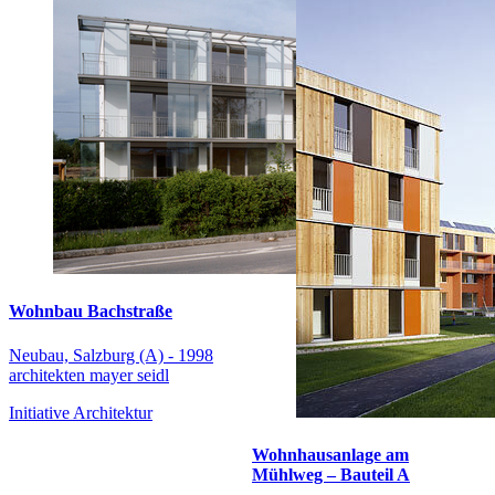
Wohnbau Bachstraße
Neubau, Salzburg (A) - 1998
architekten mayer seidl
Initiative Architektur
Wohnhausanlage am
Mühlweg – Bauteil A