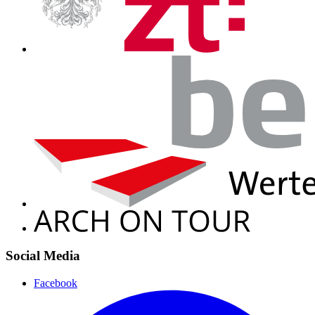
Social Media
Facebook