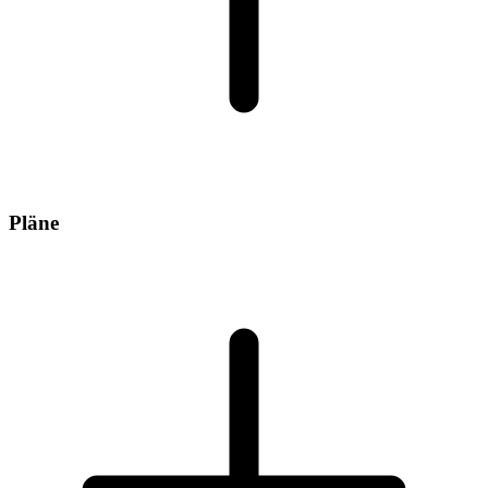
Pläne