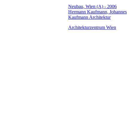
Neubau, Wien (A) - 2006
Hermann Kaufmann, Johannes
Kaufmann Architektur
Architekturzentrum Wien