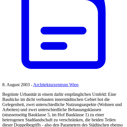
8. August 2003 -
Architekturzentrum Wien
Begrünte Urbanität in einem dafür empfänglichen Umfeld: Eine
Baulücke im dicht verbauten innerstädtischen Gebiet bot die
Gelegenheit, zwei unterschiedliche Nutzungsaspekte (Wohnen und
Arbeiten) und zwei unterschiedliche Bebauungsklassen
(strassenseitig Bauklasse 5, im Hof Bauklasse 1) zu einer
heterogenen Stadtlandschaft zu verschränken, die beiden Teilen
dieser Doppelbegriffs - also den Parametern des Städtischen ebenso