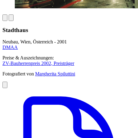
Stadthaus
Neubau, Wien, Österreich - 2001
DMAA
Preise & Auszeichnungen:
ZV-Bauherrenpreis 2002, Preisträger
Fotografiert von
Margherita Spiluttini