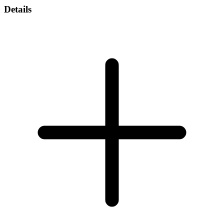
Details