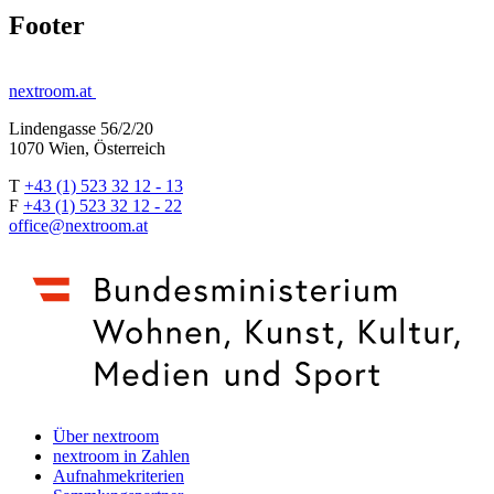
Footer
nextroom.at
Lindengasse 56/2/20
1070 Wien, Österreich
T
+43 (1) 523 32 12 - 13
F
+43 (1) 523 32 12 - 22
office@nextroom.at
Über nextroom
nextroom in Zahlen
Aufnahmekriterien