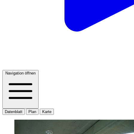
Navigation öffnen
Datenblatt
Plan
Karte