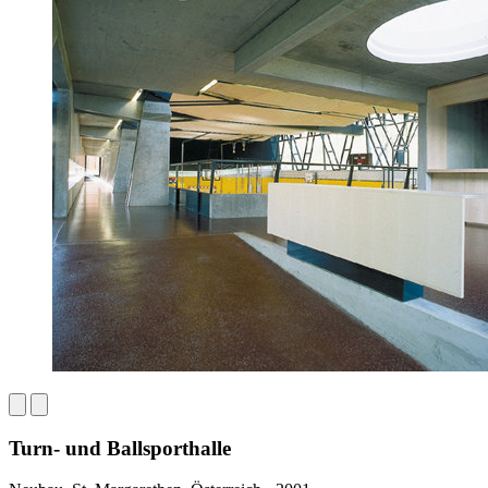
Turn- und Ballsporthalle