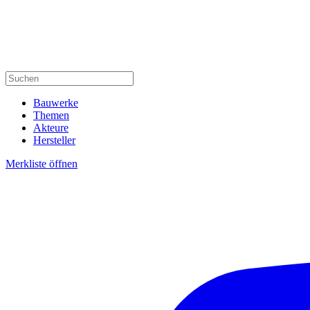
Bauwerke
Themen
Akteure
Hersteller
Merkliste öffnen