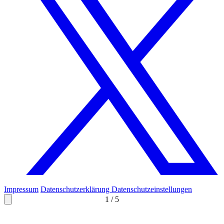
Impressum
Datenschutzerklärung
Datenschutzeinstellungen
1
/
5