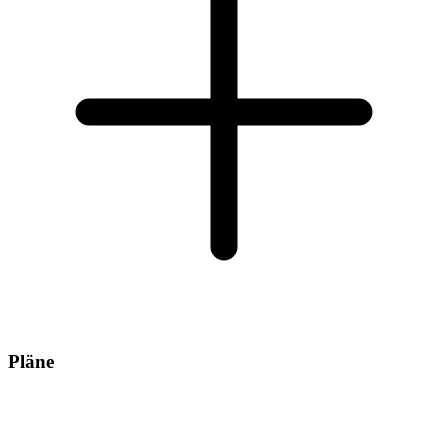
Pläne