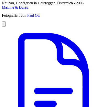
Neubau, Hopfgarten in Defereggen, Österreich - 2003
Machné & Durig
Fotografiert von
Paul Ott