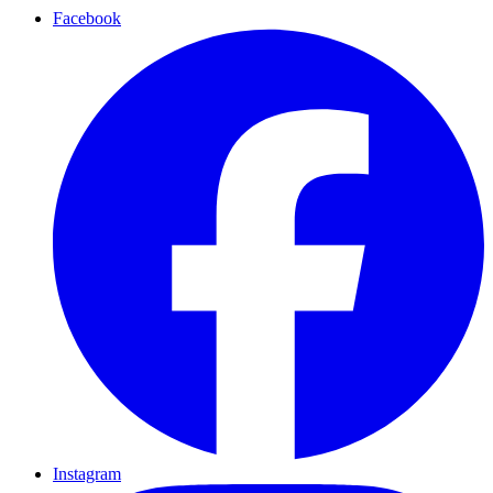
Facebook
Instagram