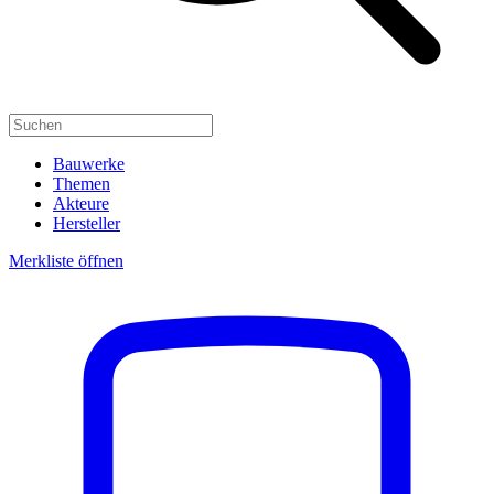
Bauwerke
Themen
Akteure
Hersteller
Merkliste öffnen