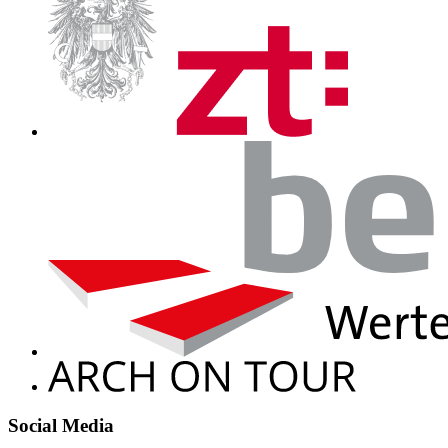
Social Media