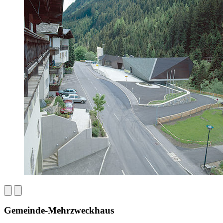
Gemeinde-Mehrzweckhaus