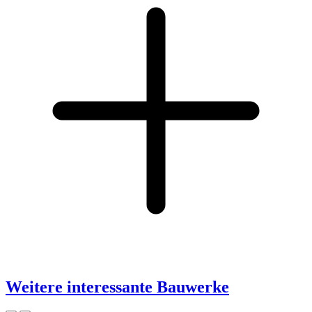
Weitere interessante Bauwerke