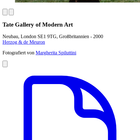
Tate Gallery of Modern Art
Neubau, London SE1 9TG, Großbritannien - 2000
Herzog & de Meuron
Fotografiert von
Margherita Spiluttini