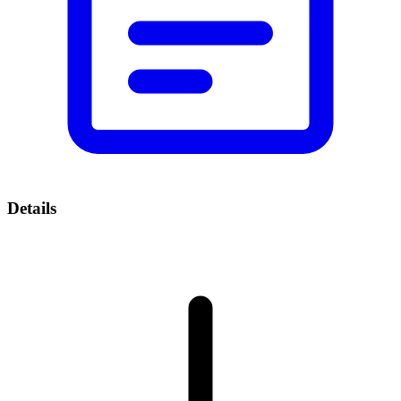
Details