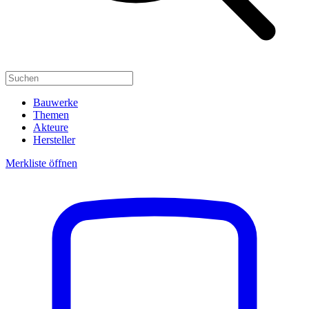
Bauwerke
Themen
Akteure
Hersteller
Merkliste öffnen