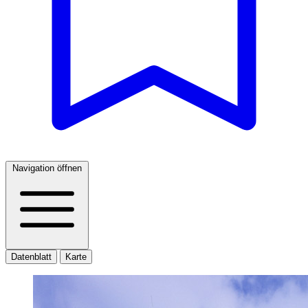
Navigation öffnen
Datenblatt
Karte