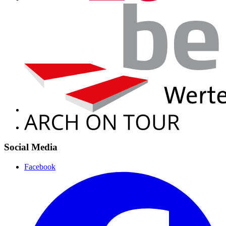
Social Media
Facebook