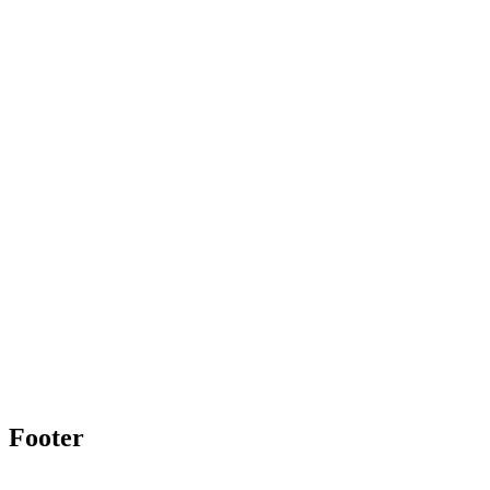
Footer