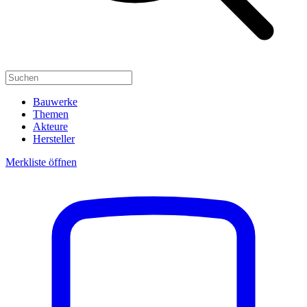
Bauwerke
Themen
Akteure
Hersteller
Merkliste öffnen