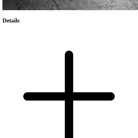
Details