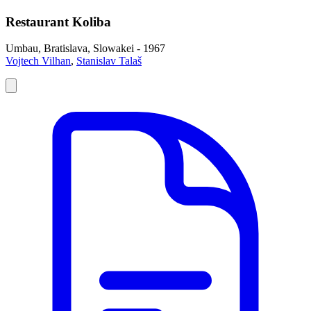
Restaurant Koliba
Umbau, Bratislava, Slowakei - 1967
Vojtech Vilhan
,
Stanislav Talaš