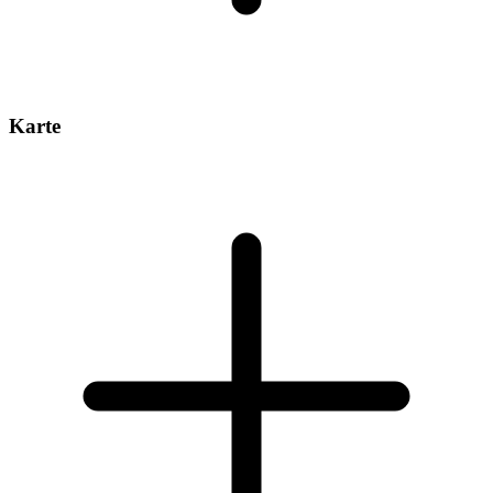
Karte