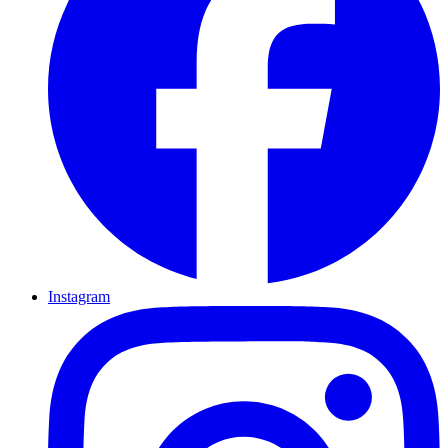
Instagram