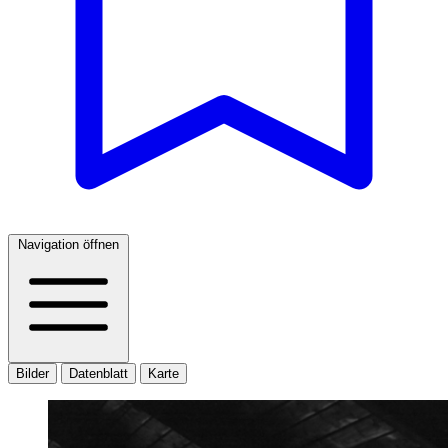
Navigation öffnen
Bilder
Datenblatt
Karte