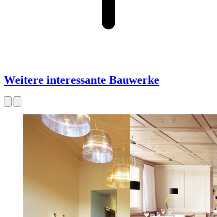
Weitere interessante Bauwerke