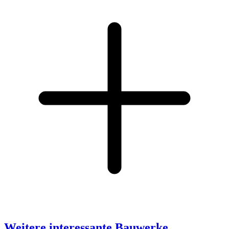
Weitere interessante Bauwerke