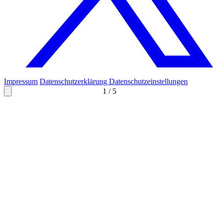
Impressum
Datenschutzerklärung
Datenschutzeinstellungen
1
/
5