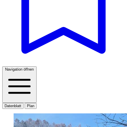
Navigation öffnen
Datenblatt
Plan