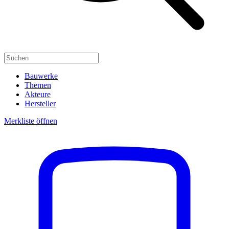
Bauwerke
Themen
Akteure
Hersteller
Merkliste öffnen