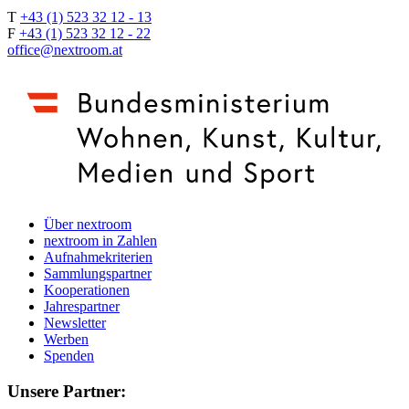
T
+43 (1) 523 32 12 - 13
F
+43 (1) 523 32 12 - 22
office@nextroom.at
Über nextroom
nextroom in Zahlen
Aufnahmekriterien
Sammlungspartner
Kooperationen
Jahrespartner
Newsletter
Werben
Spenden
Unsere Partner: