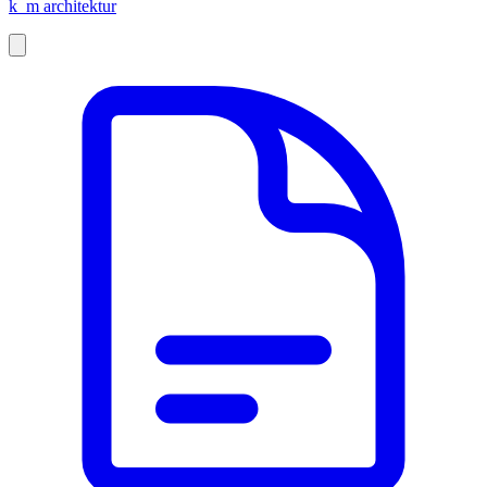
k_m architektur