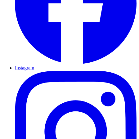
Instagram