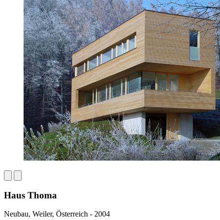
Haus Thoma
Neubau, Weiler, Österreich - 2004