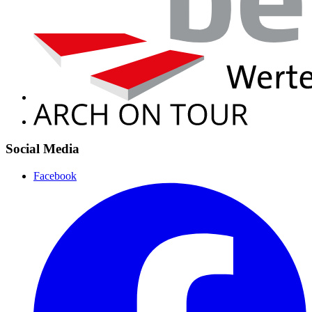
Social Media
Facebook