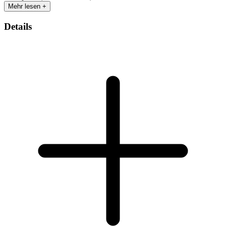
Mehr lesen +
Details