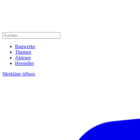
Bauwerke
Themen
Akteure
Hersteller
Merkliste öffnen