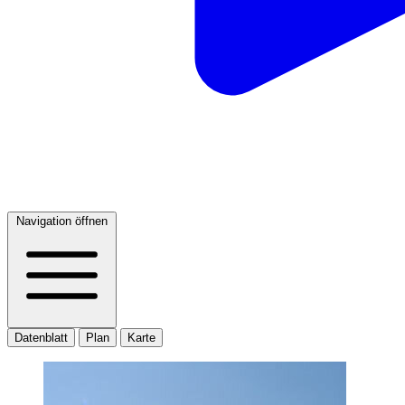
Navigation öffnen
Datenblatt
Plan
Karte