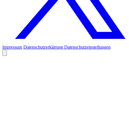
Impressum
Datenschutzerklärung
Datenschutzeinstellungen