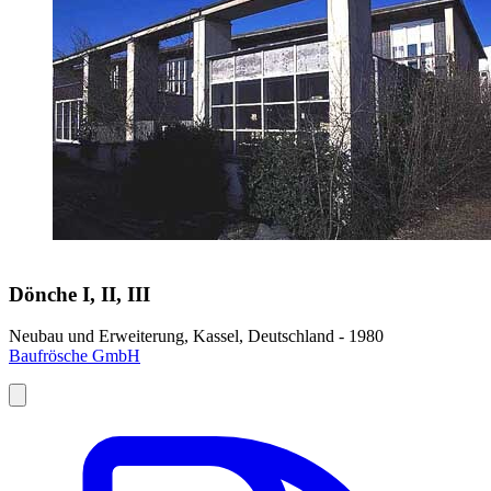
Dönche I, II, III
Neubau und Erweiterung, Kassel, Deutschland - 1980
Baufrösche GmbH