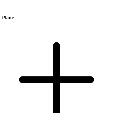
Pläne