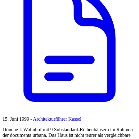
15. Juni 1999 -
Architekturführer Kassel
Dönche I: Wohnhof mit 9 Substandard-Reihenhäusern im Rahmen
der documenta urbana. Das Haus ist nicht teurer als vergleichbare