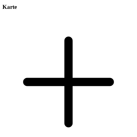
Karte