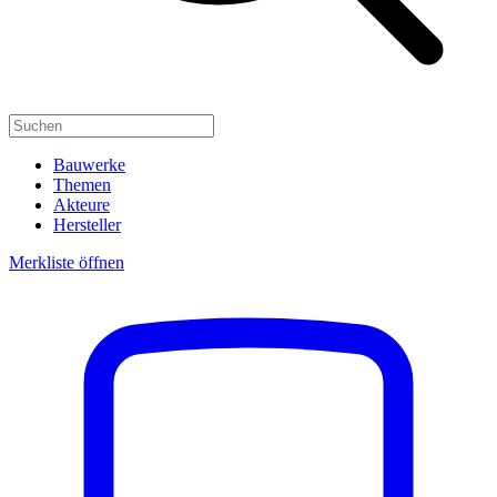
Bauwerke
Themen
Akteure
Hersteller
Merkliste öffnen