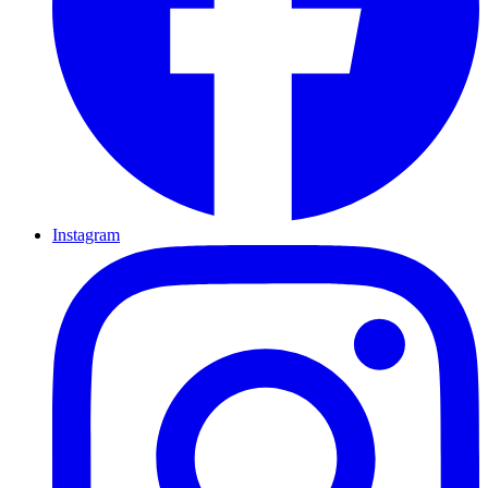
Instagram