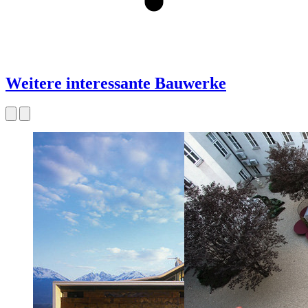
Weitere interessante Bauwerke