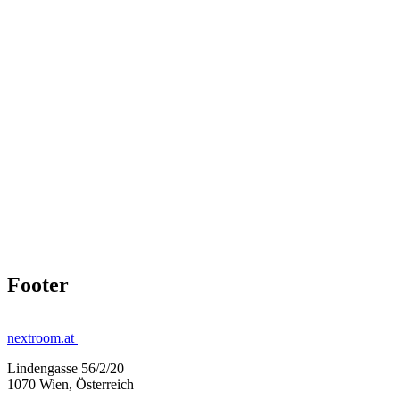
Footer
nextroom.at
Lindengasse 56/2/20
1070 Wien, Österreich