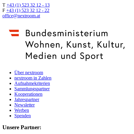
T
+43 (1) 523 32 12 - 13
F
+43 (1) 523 32 12 - 22
office@nextroom.at
Über nextroom
nextroom in Zahlen
Aufnahmekriterien
Sammlungspartner
Kooperationen
Jahrespartner
Newsletter
Werben
Spenden
Unsere Partner: