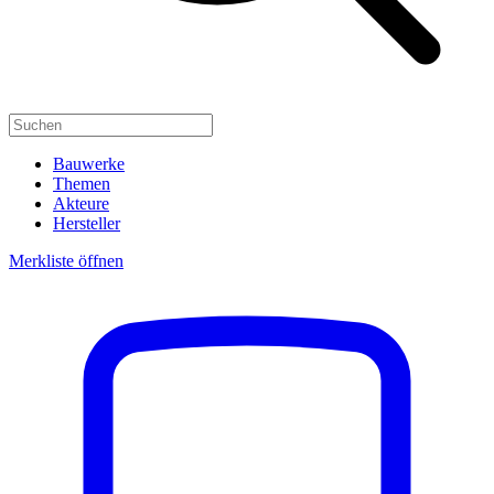
Bauwerke
Themen
Akteure
Hersteller
Merkliste öffnen