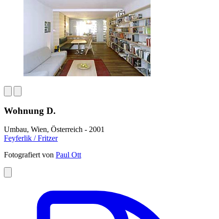
Wohnung D.
Umbau, Wien, Österreich - 2001
Feyferlik / Fritzer
Fotografiert von
Paul Ott