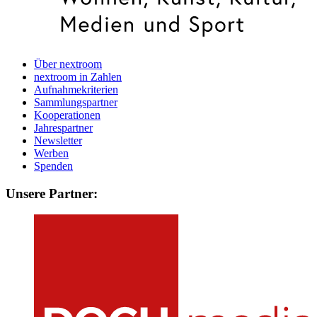
Über nextroom
nextroom in Zahlen
Aufnahmekriterien
Sammlungspartner
Kooperationen
Jahrespartner
Newsletter
Werben
Spenden
Unsere Partner: