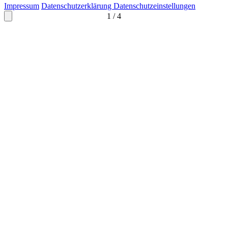
Impressum
Datenschutzerklärung
Datenschutzeinstellungen
1
/
4