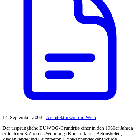
14. September 2003 -
Architekturzentrum Wien
Der ursprüngliche BUWOG-Grundriss einer in den 1960er Jahren
errichteten 3-Zimmer-Wohnung (Konstruktion: Betonskelett,
Ziegelwände und Leichtbeton-Hohlkappendecken) wurde