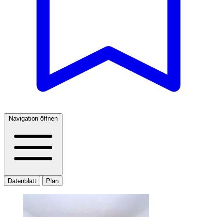
Navigation öffnen
Datenblatt
Plan