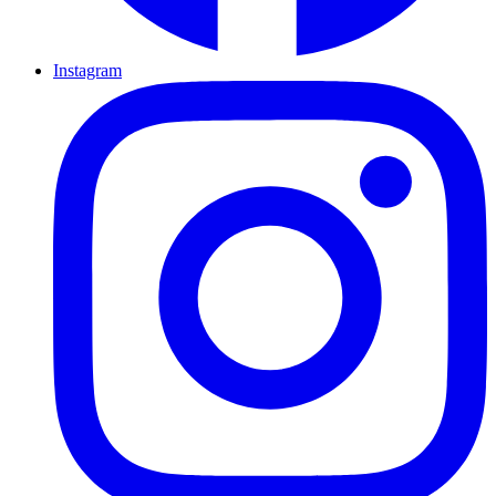
Instagram