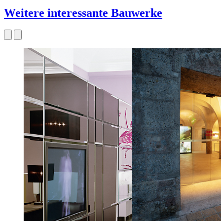
Weitere interessante Bauwerke