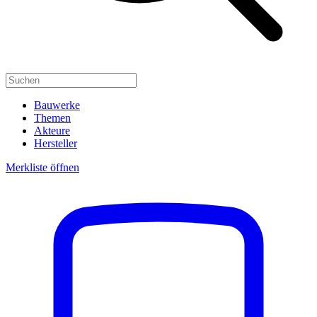
Bauwerke
Themen
Akteure
Hersteller
Merkliste öffnen