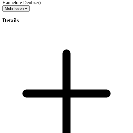
Hannelore Deubzer)
Mehr lesen +
Details