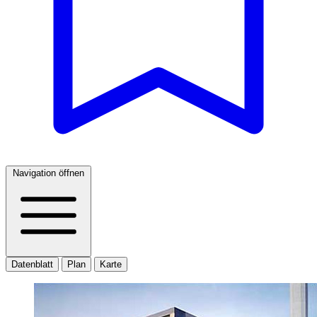
Navigation öffnen
Datenblatt
Plan
Karte