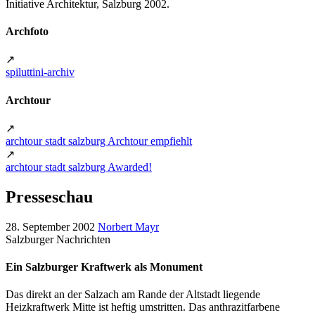
Initiative Architektur, Salzburg 2002.
Archfoto
↗
spiluttini-archiv
Archtour
↗
archtour stadt salzburg Archtour empfiehlt
↗
archtour stadt salzburg Awarded!
Presseschau
28. September 2002
Norbert Mayr
Salzburger Nachrichten
Ein Salzburger Kraftwerk als Monument
Das direkt an der Salzach am Rande der Altstadt liegende
Heizkraftwerk Mitte ist heftig umstritten. Das anthrazitfarbene