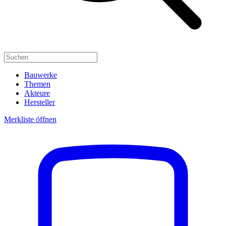
Bauwerke
Themen
Akteure
Hersteller
Merkliste öffnen