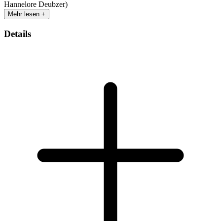
Hannelore Deubzer)
Mehr lesen +
Details