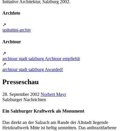
Initiative Architektur, Salzburg 2002.
Archfoto
↗
spiluttini-archiv
Archtour
↗
archtour stadt salzburg Archtour empfiehlt
↗
archtour stadt salzburg Awarded!
Presseschau
28. September 2002
Norbert Mayr
Salzburger Nachrichten
Ein Salzburger Kraftwerk als Monument
Das direkt an der Salzach am Rande der Altstadt liegende
Heizkraftwerk Mitte ist heftig umstritten. Das anthrazitfarbene