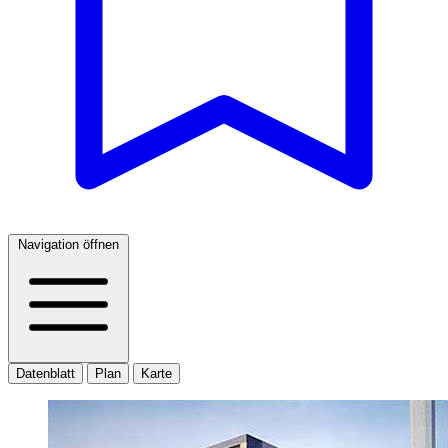
Navigation öffnen
Datenblatt
Plan
Karte