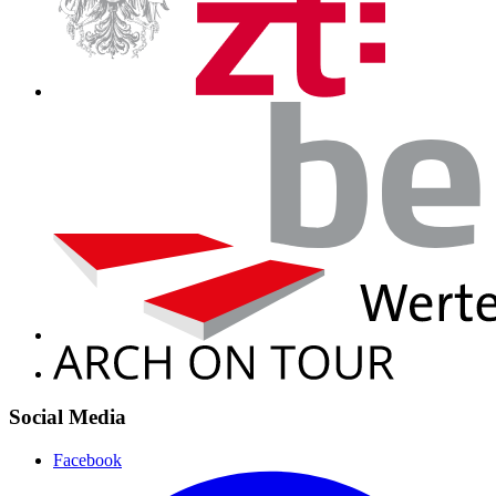
Social Media
Facebook