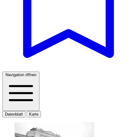
Navigation öffnen
Datenblatt
Karte