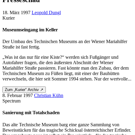
18. März 1997
Leopold Dungl
Kurier
Museumseingang im Keller
Der Umbau des Technischen Museums an der Wiener Mariahilfer
Straße ist fast fertig.
„Was ist das nur für eine Kiste?“ werden sich Fußgänger und
Autofahrer fragen, die den äußersten Abschnitt der Wiener
Mariahilfer Straße passieren. Fast könnte man den Zubau, der dem
Technischen Museum zu Füßen liegt, mit einer der Bauhütten
verwechseln, die hier seit Sommer 1994 stehen. Nur der wertvolle...
Zum „Kurier“ Archiv ↗
8. Februar 1997
Christian Kühn
Spectrum
Sanierung mit Totalschaden
Das alte Technische Museum barg eine ganze Sammlung von
Beweisstücken für das tragische Schicksal österreichischer Erfinder.