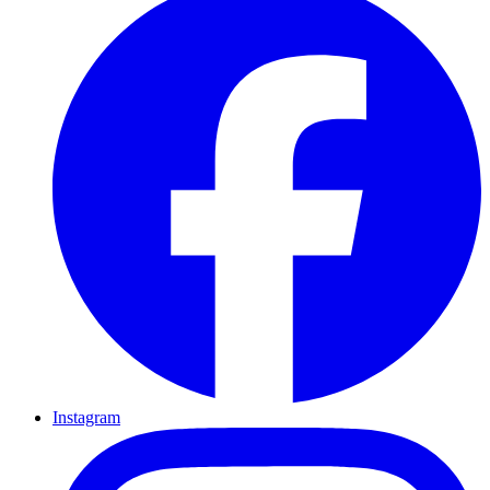
Instagram