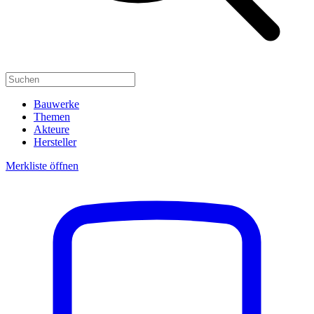
Bauwerke
Themen
Akteure
Hersteller
Merkliste öffnen