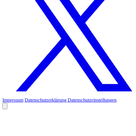
Impressum
Datenschutzerklärung
Datenschutzeinstellungen