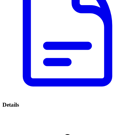
Details