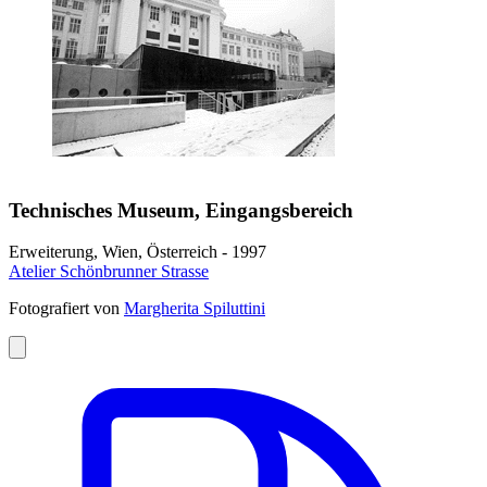
Technisches Museum, Eingangsbereich
Erweiterung, Wien, Österreich - 1997
Atelier Schönbrunner Strasse
Fotografiert von
Margherita Spiluttini