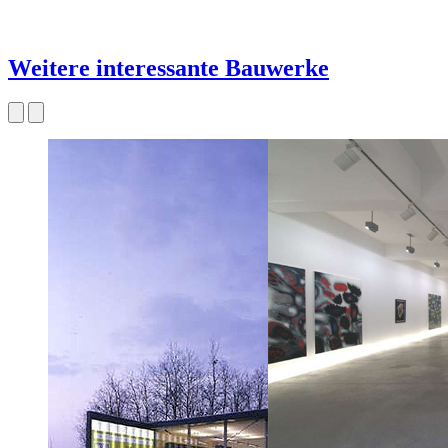
Weitere interessante Bauwerke