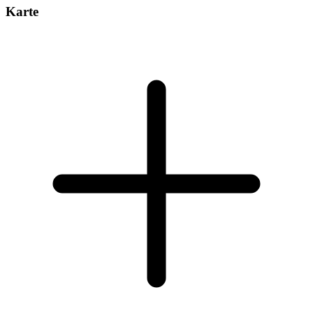
Karte