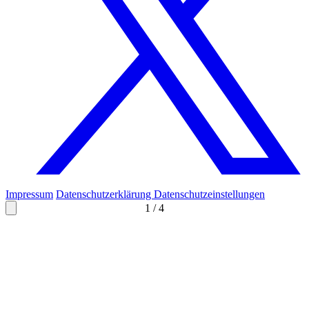
Impressum
Datenschutzerklärung
Datenschutzeinstellungen
1
/
4