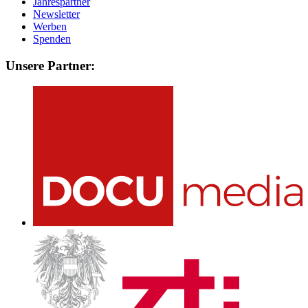
Jahrespartner
Newsletter
Werben
Spenden
Unsere Partner: