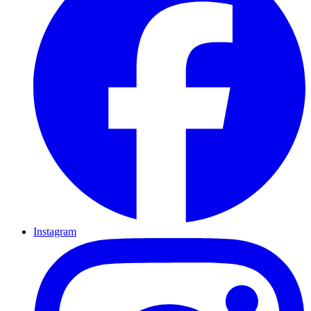
Instagram