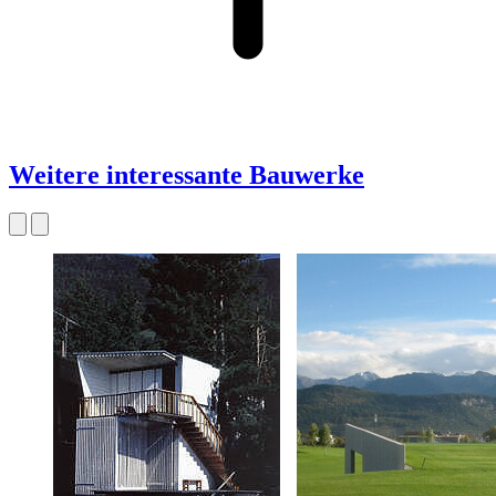
Weitere interessante Bauwerke