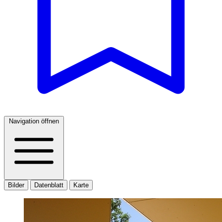
Navigation öffnen
Bilder
Datenblatt
Karte