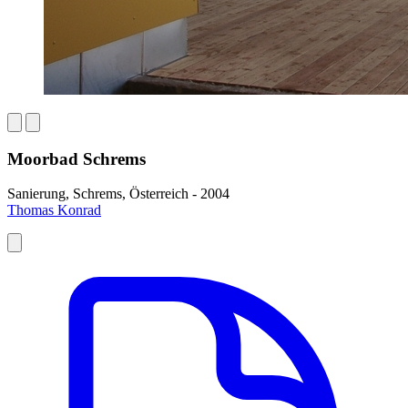
Moorbad Schrems
Sanierung, Schrems, Österreich - 2004
Thomas Konrad