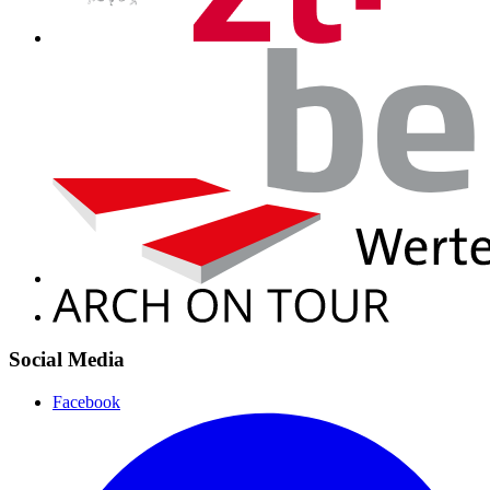
Social Media
Facebook