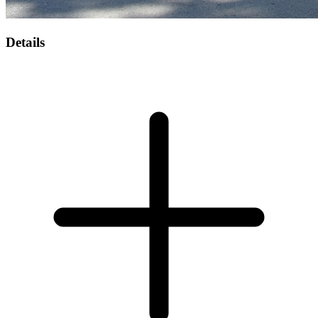
Details