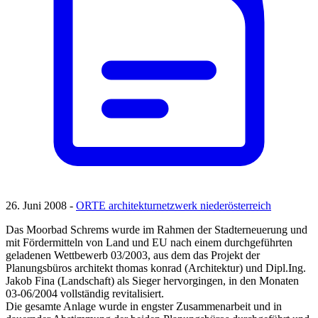
26. Juni 2008 -
ORTE architekturnetzwerk niederösterreich
Das Moorbad Schrems wurde im Rahmen der Stadterneuerung und
mit Fördermitteln von Land und EU nach einem durchgeführten
geladenen Wettbewerb 03/2003, aus dem das Projekt der
Planungsbüros architekt thomas konrad (Architektur) und Dipl.Ing.
Jakob Fina (Landschaft) als Sieger hervorgingen, in den Monaten
03-06/2004 vollständig revitalisiert.
Die gesamte Anlage wurde in engster Zusammenarbeit und in