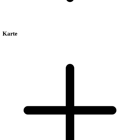
Karte