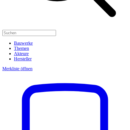
Bauwerke
Themen
Akteure
Hersteller
Merkliste öffnen