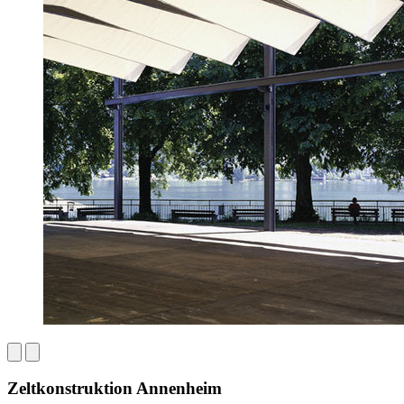
Zeltkonstruktion Annenheim