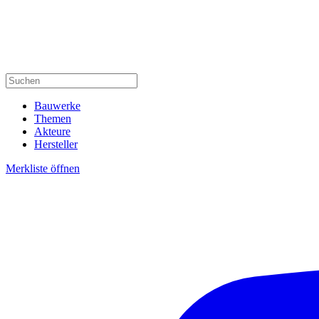
Bauwerke
Themen
Akteure
Hersteller
Merkliste öffnen