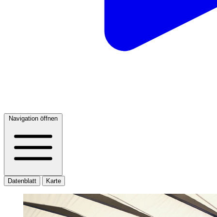
Navigation öffnen
Datenblatt
Karte