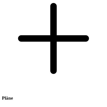
Pläne