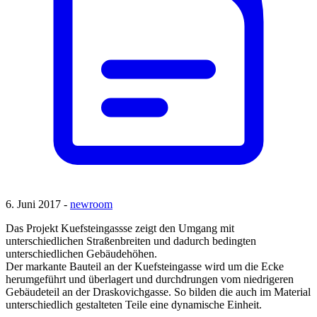
6. Juni 2017 -
newroom
Das Projekt Kuefsteingassse zeigt den Umgang mit
unterschiedlichen Straßenbreiten und dadurch bedingten
unterschiedlichen Gebäudehöhen.
Der markante Bauteil an der Kuefsteingasse wird um die Ecke
herumgeführt und überlagert und durchdrungen vom niedrigeren
Gebäudeteil an der Draskovichgasse. So bilden die auch im Material
unterschiedlich gestalteten Teile eine dynamische Einheit.