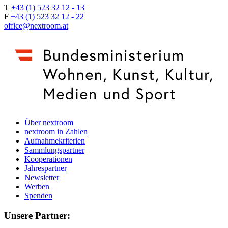
T
+43 (1) 523 32 12 - 13
F
+43 (1) 523 32 12 - 22
office@nextroom.at
Über nextroom
nextroom in Zahlen
Aufnahmekriterien
Sammlungspartner
Kooperationen
Jahrespartner
Newsletter
Werben
Spenden
Unsere Partner: