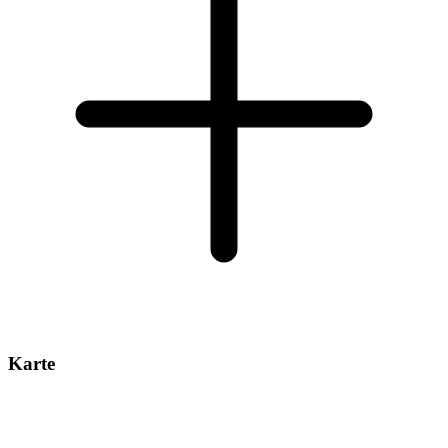
Karte