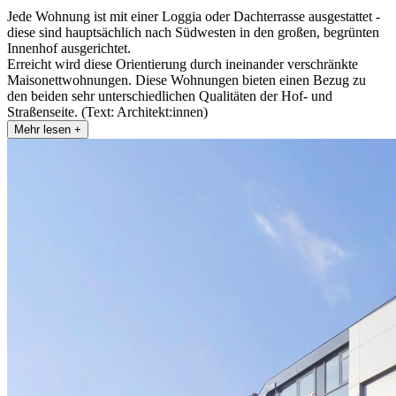
Jede Wohnung ist mit einer Loggia oder Dachterrasse ausgestattet -
diese sind hauptsächlich nach Südwesten in den großen, begrünten
Innenhof ausgerichtet.
Erreicht wird diese Orientierung durch ineinander verschränkte
Maisonettwohnungen. Diese Wohnungen bieten einen Bezug zu
den beiden sehr unterschiedlichen Qualitäten der Hof- und
Straßenseite. (Text: Architekt:innen)
Mehr lesen +