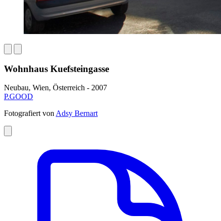
Wohnhaus Kuefsteingasse
Neubau, Wien, Österreich - 2007
P.GOOD
Fotografiert von
Adsy Bernart