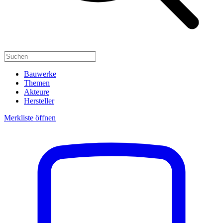
Bauwerke
Themen
Akteure
Hersteller
Merkliste öffnen