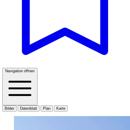
Navigation öffnen
Bilder
Datenblatt
Plan
Karte