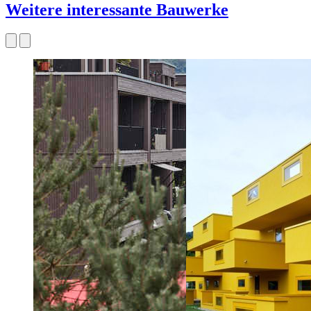
Weitere interessante Bauwerke