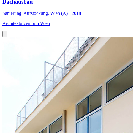
Dachausbau
Sanierung, Aufstockung, Wien (A) - 2018
Architekturzentrum Wien