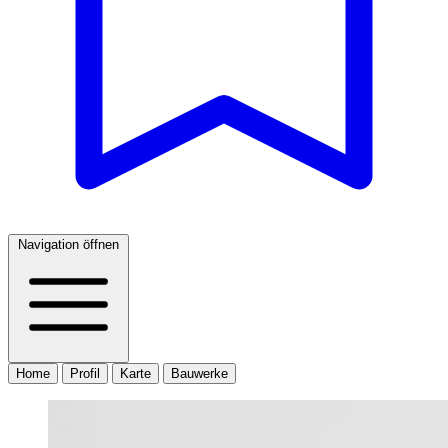
Navigation öffnen
Home
Profil
Karte
Bauwerke