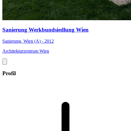
Sanierung Werkbundsiedlung Wien
Sanierung, Wien (A) - 2012
Architekturzentrum Wien
Profil