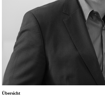
Übersicht