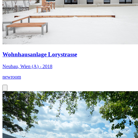
Wohnhausanlage Lorystrasse
Neubau, Wien (A) - 2018
newroom