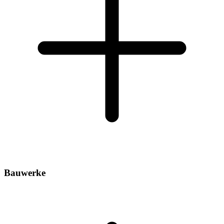
Bauwerke