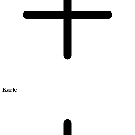
Karte