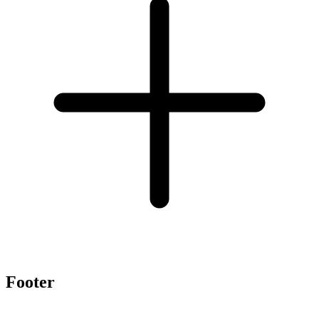
Footer