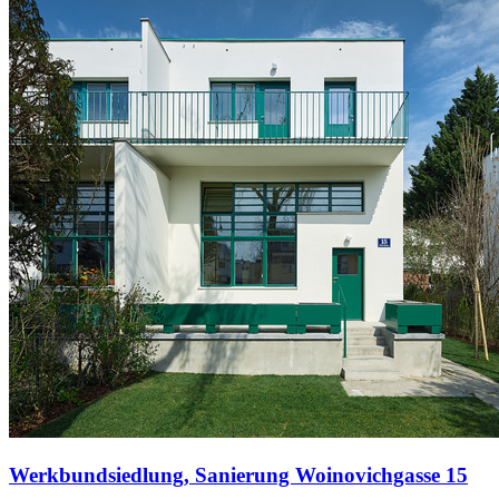
Werkbundsiedlung, Sanierung Woinovichgasse 15