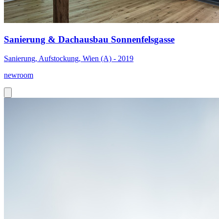
Sanierung & Dachausbau Sonnenfelsgasse
Sanierung, Aufstockung, Wien (A) - 2019
newroom