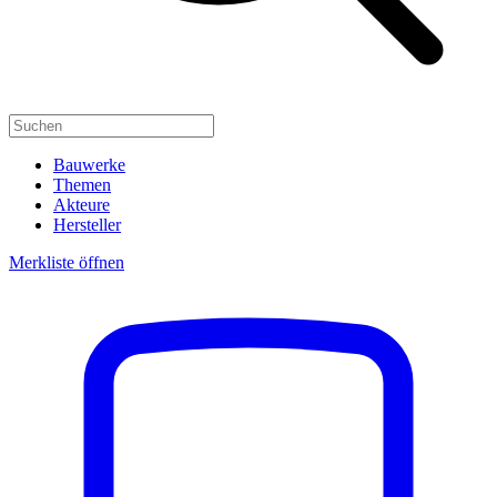
Bauwerke
Themen
Akteure
Hersteller
Merkliste öffnen