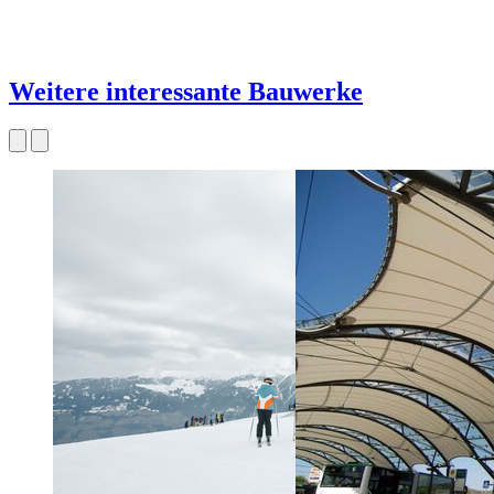
Weitere interessante Bauwerke