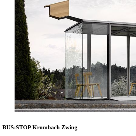
BUS:STOP Krumbach Zwing