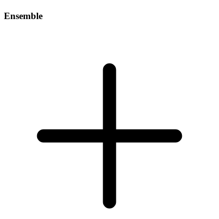
Ensemble