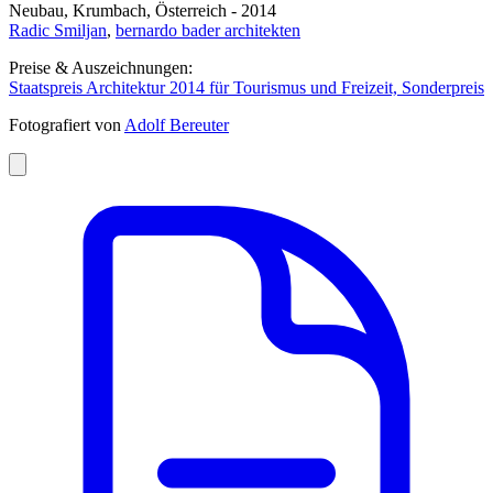
Neubau, Krumbach, Österreich - 2014
Radic Smiljan
,
bernardo bader architekten
Preise & Auszeichnungen:
Staatspreis Architektur 2014 für Tourismus und Freizeit, Sonderpreis
Fotografiert von
Adolf Bereuter