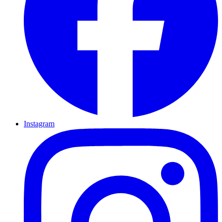
Instagram