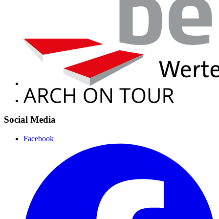
Social Media
Facebook