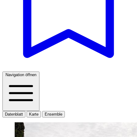
Navigation öffnen
Datenblatt
Karte
Ensemble