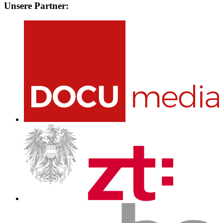
Unsere Partner: