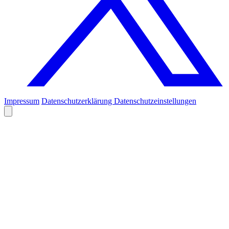
Impressum
Datenschutzerklärung
Datenschutzeinstellungen