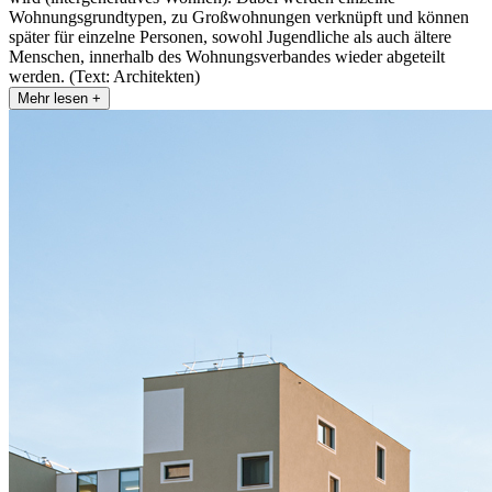
Wohnungsgrundtypen, zu Großwohnungen verknüpft und können
später für einzelne Personen, sowohl Jugendliche als auch ältere
Menschen, innerhalb des Wohnungsverbandes wieder abgeteilt
werden. (Text: Architekten)
Mehr lesen +