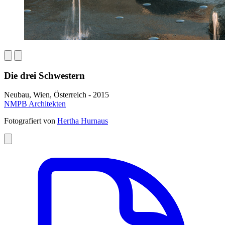
Die drei Schwestern
Neubau, Wien, Österreich - 2015
NMPB Architekten
Fotografiert von
Hertha Hurnaus