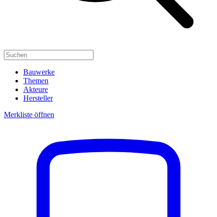
Bauwerke
Themen
Akteure
Hersteller
Merkliste öffnen