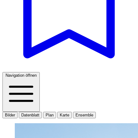
Navigation öffnen
Bilder
Datenblatt
Plan
Karte
Ensemble