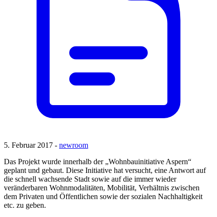
5. Februar 2017 -
newroom
Das Projekt wurde innerhalb der „Wohnbauinitiative Aspern“
geplant und gebaut. Diese Initiative hat versucht, eine Antwort auf
die schnell wachsende Stadt sowie auf die immer wieder
veränderbaren Wohnmodalitäten, Mobilität, Verhältnis zwischen
dem Privaten und Öffentlichen sowie der sozialen Nachhaltigkeit
etc. zu geben.