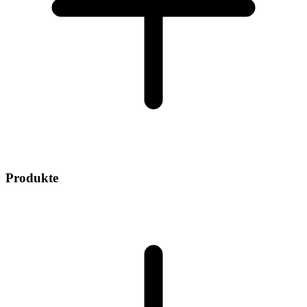
Produkte