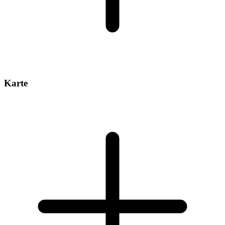
Karte