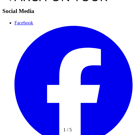
Social Media
Facebook
1
/
5