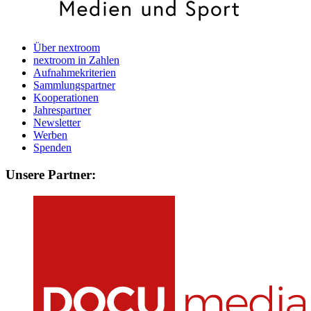
Über nextroom
nextroom in Zahlen
Aufnahmekriterien
Sammlungspartner
Kooperationen
Jahrespartner
Newsletter
Werben
Spenden
Unsere Partner: