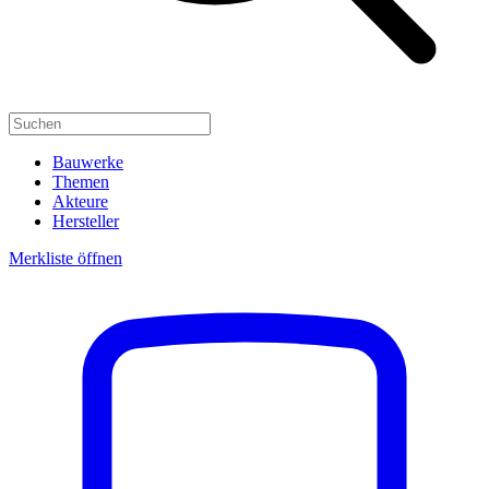
Bauwerke
Themen
Akteure
Hersteller
Merkliste öffnen