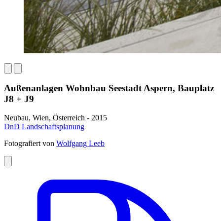
Außenanlagen Wohnbau Seestadt Aspern, Bauplatz
J8 + J9
Neubau, Wien, Österreich - 2015
DnD Landschaftsplanung
Fotografiert von
Wolfgang Leeb