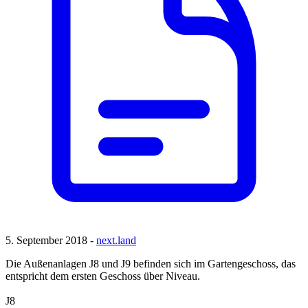
5. September 2018 -
next.land
Die Außenanlagen J8 und J9 befinden sich im Gartengeschoss, das
entspricht dem ersten Geschoss über Niveau.
J8