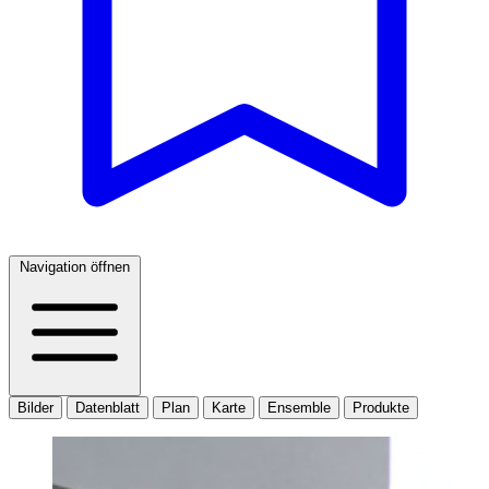
Navigation öffnen
Bilder
Datenblatt
Plan
Karte
Ensemble
Produkte