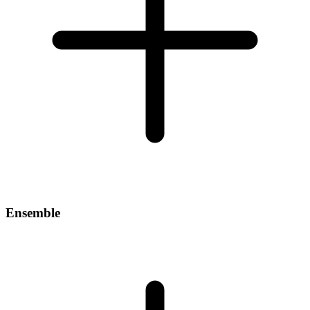
Ensemble