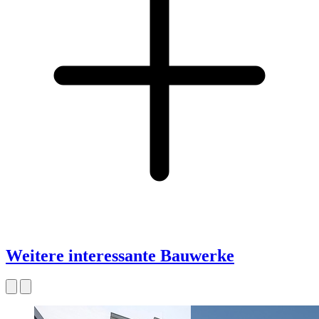
Weitere interessante Bauwerke