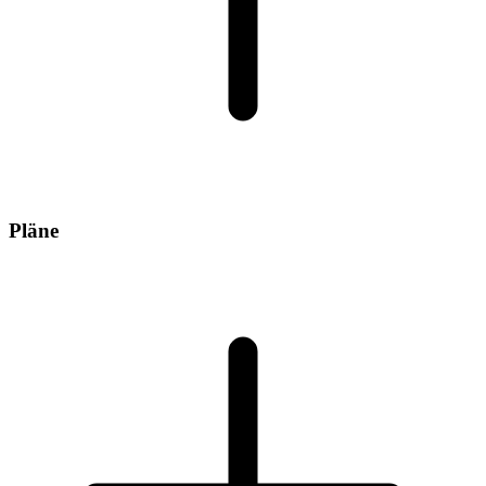
Pläne