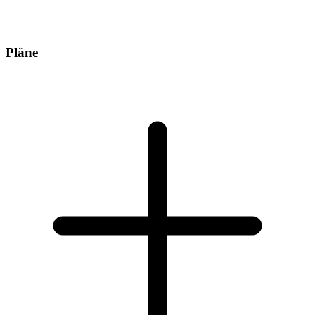
Pläne