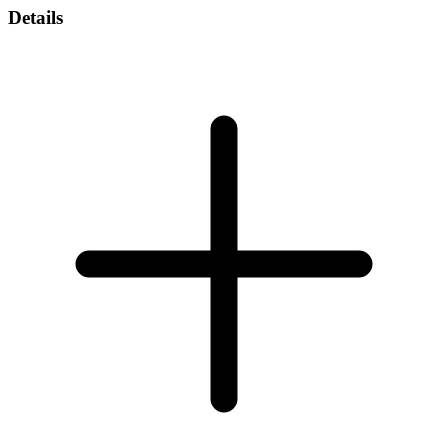
Details