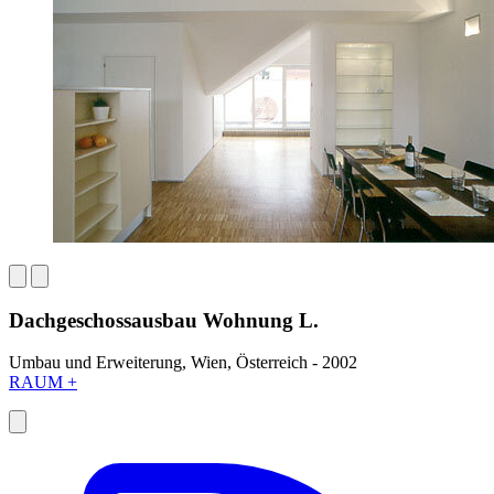
Dachgeschossausbau Wohnung L.
Umbau und Erweiterung, Wien, Österreich - 2002
RAUM +