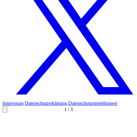
Impressum
Datenschutzerklärung
Datenschutzeinstellungen
1
/
3