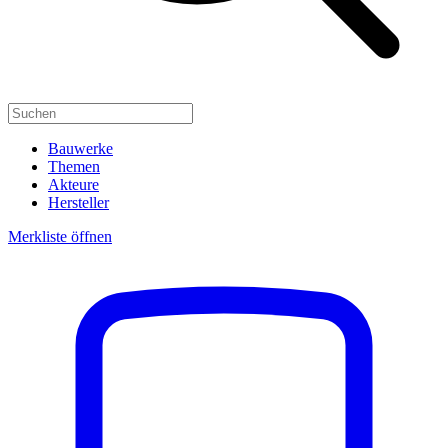
Bauwerke
Themen
Akteure
Hersteller
Merkliste öffnen