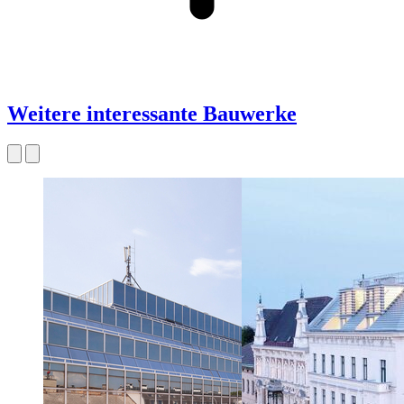
Weitere interessante Bauwerke