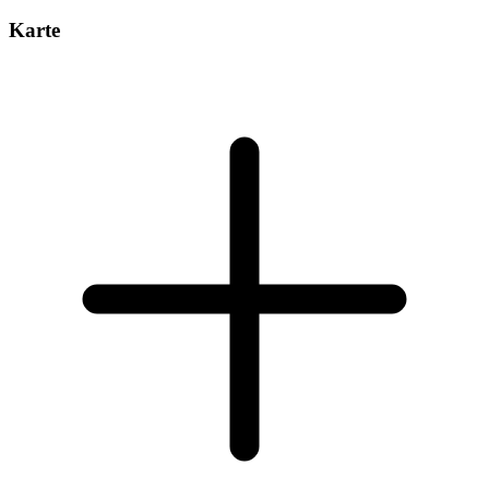
Karte