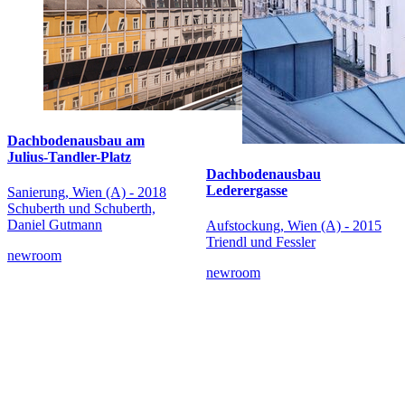
Dachbodenausbau am
Julius-Tandler-Platz
Dachbodenausbau
Lederergasse
Sanierung, Wien (A) - 2018
Schuberth und Schuberth,
Daniel Gutmann
Aufstockung, Wien (A) - 2015
Triendl und Fessler
newroom
newroom