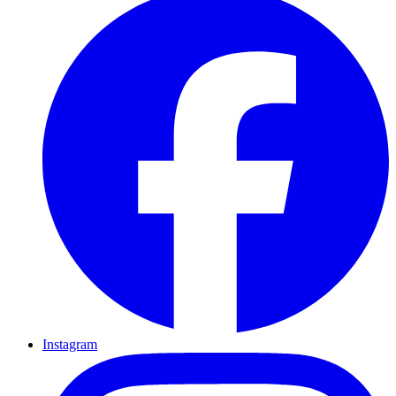
Instagram