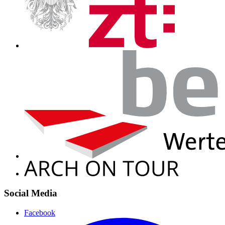
Social Media
Facebook