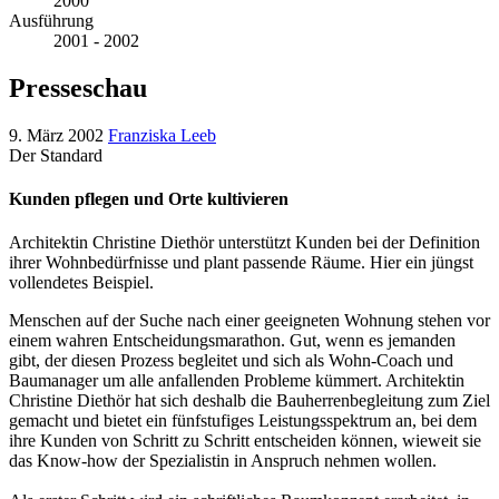
2000
Ausführung
2001 - 2002
Presseschau
9. März 2002
Franziska Leeb
Der Standard
Kunden pflegen und Orte kultivieren
Architektin Christine Diethör unterstützt Kunden bei der Definition
ihrer Wohnbedürfnisse und plant passende Räume. Hier ein jüngst
vollendetes Beispiel.
Menschen auf der Suche nach einer geeigneten Wohnung stehen vor
einem wahren Entscheidungsmarathon. Gut, wenn es jemanden
gibt, der diesen Prozess begleitet und sich als Wohn-Coach und
Baumanager um alle anfallenden Probleme kümmert. Architektin
Christine Diethör hat sich deshalb die Bauherrenbegleitung zum Ziel
gemacht und bietet ein fünfstufiges Leistungsspektrum an, bei dem
ihre Kunden von Schritt zu Schritt entscheiden können, wieweit sie
das Know-how der Spezialistin in Anspruch nehmen wollen.