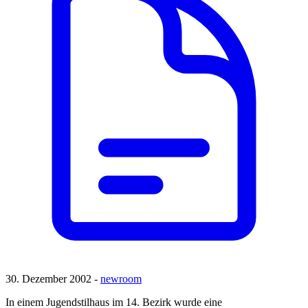
30. Dezember 2002 -
newroom
In einem Jugendstilhaus im 14. Bezirk wurde eine