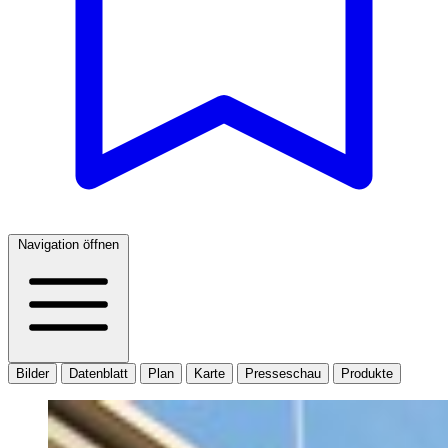
Navigation öffnen
Bilder
Datenblatt
Plan
Karte
Presseschau
Produkte