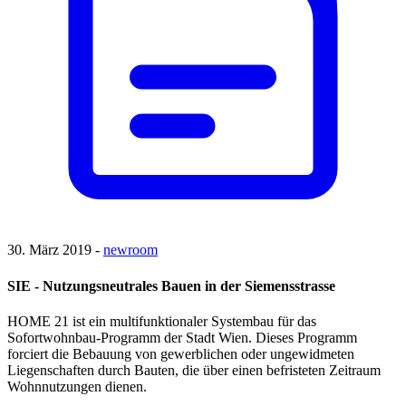
30. März 2019 -
newroom
SIE - Nutzungsneutrales Bauen in der Siemensstrasse
HOME 21 ist ein multifunktionaler Systembau für das
Sofortwohnbau-Programm der Stadt Wien. Dieses Programm
forciert die Bebauung von gewerblichen oder ungewidmeten
Liegenschaften durch Bauten, die über einen befristeten Zeitraum
Wohnnutzungen dienen.