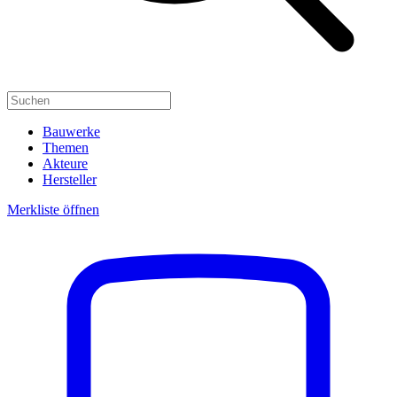
Bauwerke
Themen
Akteure
Hersteller
Merkliste öffnen