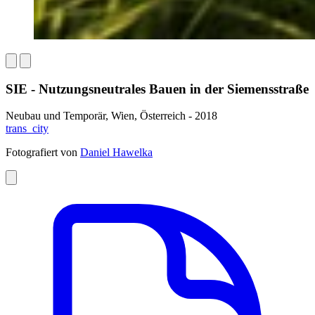
SIE - Nutzungsneutrales Bauen in der Siemensstraße
Neubau und Temporär, Wien, Österreich - 2018
trans_city
Fotografiert von
Daniel Hawelka