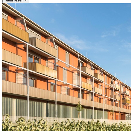
Mehr lesen +