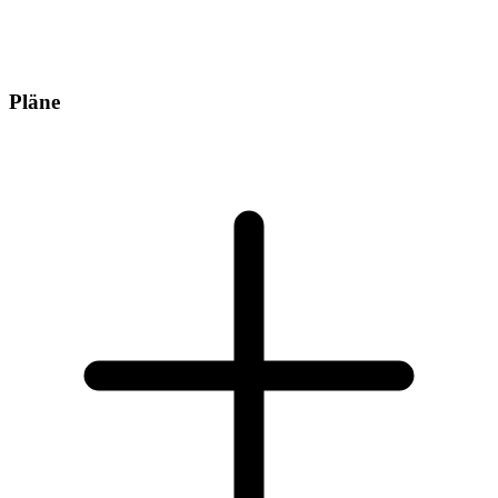
Pläne