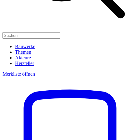
Bauwerke
Themen
Akteure
Hersteller
Merkliste öffnen