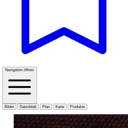
Navigation öffnen
Bilder
Datenblatt
Plan
Karte
Produkte