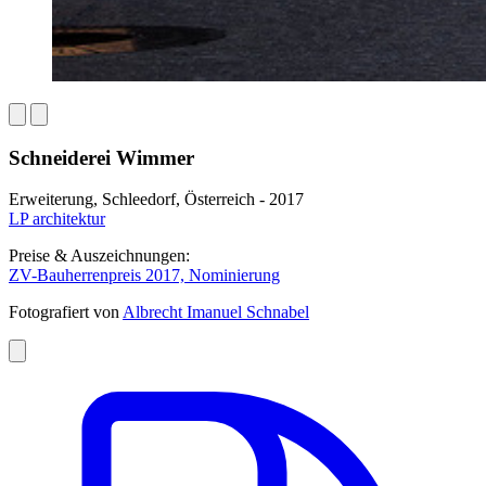
Schneiderei Wimmer
Erweiterung, Schleedorf, Österreich - 2017
LP architektur
Preise & Auszeichnungen:
ZV-Bauherrenpreis 2017, Nominierung
Fotografiert von
Albrecht Imanuel Schnabel