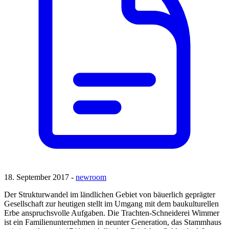
18. September 2017 -
newroom
Der Strukturwandel im ländlichen Gebiet von bäuerlich geprägter
Gesellschaft zur heutigen stellt im Umgang mit dem baukulturellen
Erbe anspruchsvolle Aufgaben. Die Trachten-Schneiderei Wimmer
ist ein Familienunternehmen in neunter Generation, das Stammhaus