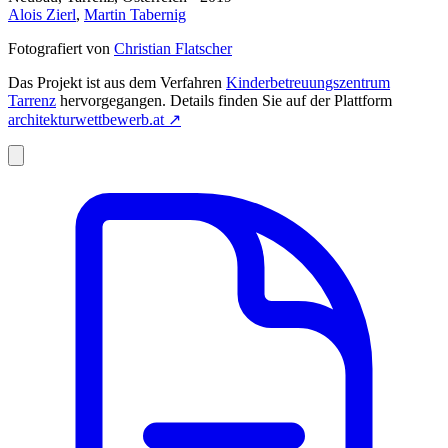
Alois Zierl
,
Martin Tabernig
Fotografiert von
Christian Flatscher
Das Projekt ist aus dem Verfahren
Kinderbetreuungszentrum
Tarrenz
hervorgegangen. Details finden Sie auf der Plattform
architekturwettbewerb.at
↗