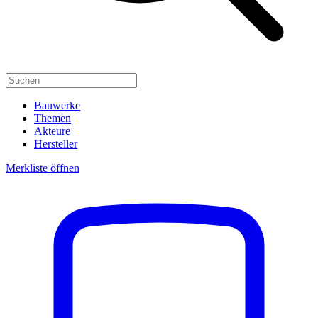
Bauwerke
Themen
Akteure
Hersteller
Merkliste öffnen