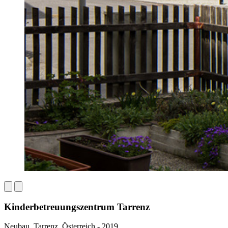
Kinderbetreuungszentrum Tarrenz
Neubau, Tarrenz, Österreich - 2019