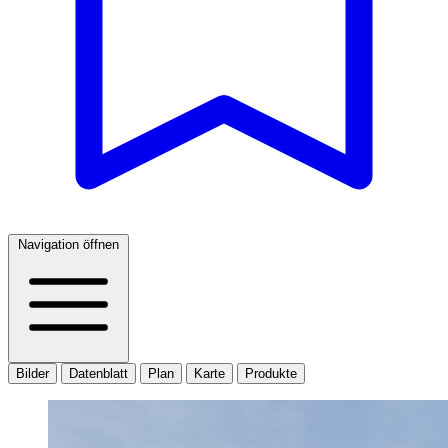
Navigation öffnen
Bilder
Datenblatt
Plan
Karte
Produkte