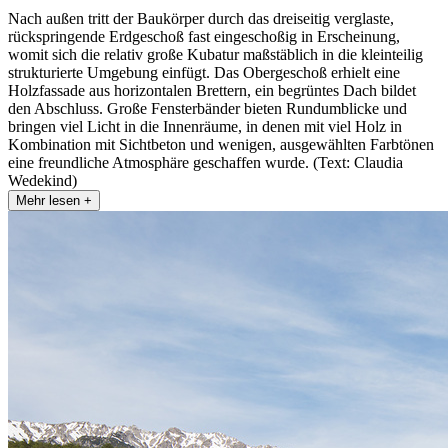
Nach außen tritt der Baukörper durch das dreiseitig verglaste,
rückspringende Erdgeschoß fast eingeschoßig in Erscheinung,
womit sich die relativ große Kubatur maßstäblich in die kleinteilig
strukturierte Umgebung einfügt. Das Obergeschoß erhielt eine
Holzfassade aus horizontalen Brettern, ein begrüntes Dach bildet
den Abschluss. Große Fensterbänder bieten Rundumblicke und
bringen viel Licht in die Innenräume, in denen mit viel Holz in
Kombination mit Sichtbeton und wenigen, ausgewählten Farbtönen
eine freundliche Atmosphäre geschaffen wurde. (Text: Claudia
Wedekind)
Mehr lesen +