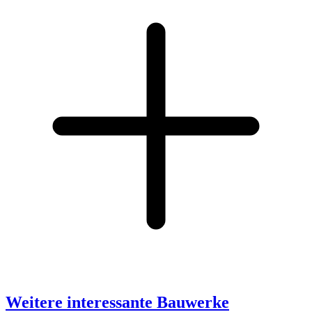
Weitere interessante Bauwerke