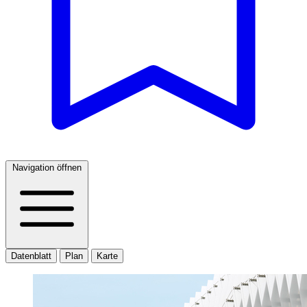
Navigation öffnen
Datenblatt
Plan
Karte