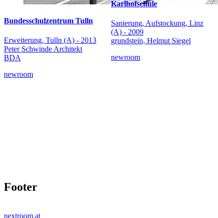
Karlhofschule
Bundesschulzentrum Tulln
Sanierung, Aufstockung, Linz
(A) - 2009
Erweiterung, Tulln (A) - 2013
grundstein, Helmut Siegel
Peter Schwinde Architekt
newroom
BDA
newroom
Footer
nextroom.at