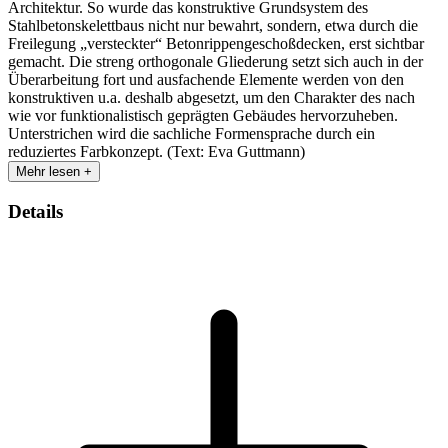
Architektur. So wurde das konstruktive Grundsystem des
Stahlbetonskelettbaus nicht nur bewahrt, sondern, etwa durch die
Freilegung „versteckter“ Betonrippengeschoßdecken, erst sichtbar
gemacht. Die streng orthogonale Gliederung setzt sich auch in der
Überarbeitung fort und ausfachende Elemente werden von den
konstruktiven u.a. deshalb abgesetzt, um den Charakter des nach
wie vor funktionalistisch geprägten Gebäudes hervorzuheben.
Unterstrichen wird die sachliche Formensprache durch ein
reduziertes Farbkonzept. (Text: Eva Guttmann)
Mehr lesen +
Details