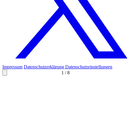
Impressum
Datenschutzerklärung
Datenschutzeinstellungen
1
/
8