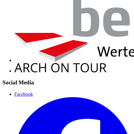
Social Media
Facebook