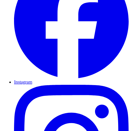
Instagram