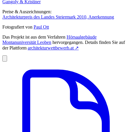
Gangoly & Kristiner
Preise & Auszeichnungen:
Architekturpreis des Landes Steiermark 2010, Anerkennung
Fotografiert von
Paul Ott
Das Projekt ist aus dem Verfahren
Hörsaalgebäude
Montanuniversität Leoben
hervorgegangen. Details finden Sie auf
der Plattform
architekturwettbewerb.at
↗