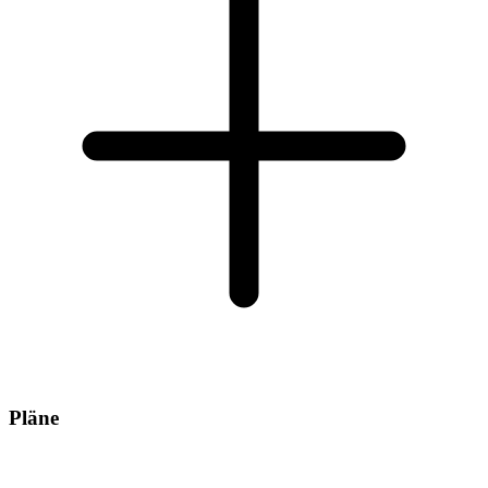
Pläne