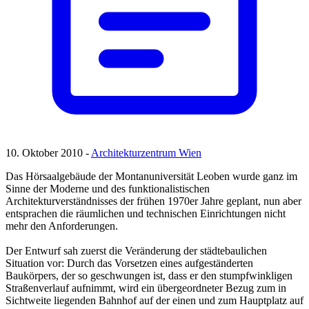
10. Oktober 2010 -
Architekturzentrum Wien
Das Hörsaalgebäude der Montanuniversität Leoben wurde ganz im
Sinne der Moderne und des funktionalistischen
Architekturverständnisses der frühen 1970er Jahre geplant, nun aber
entsprachen die räumlichen und technischen Einrichtungen nicht
mehr den Anforderungen.
Der Entwurf sah zuerst die Veränderung der städtebaulichen
Situation vor: Durch das Vorsetzen eines aufgeständerten
Baukörpers, der so geschwungen ist, dass er den stumpfwinkligen
Straßenverlauf aufnimmt, wird ein übergeordneter Bezug zum in
Sichtweite liegenden Bahnhof auf der einen und zum Hauptplatz auf