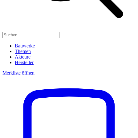
Bauwerke
Themen
Akteure
Hersteller
Merkliste öffnen