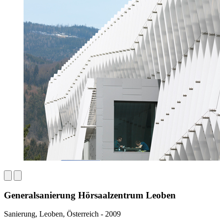
Generalsanierung Hörsaalzentrum Leoben
Sanierung, Leoben, Österreich - 2009