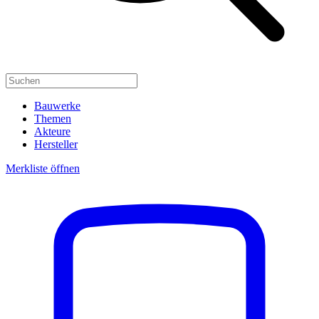
Bauwerke
Themen
Akteure
Hersteller
Merkliste öffnen