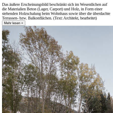
Das äußere Erscheinungsbild beschränkt sich im Wesentlichen auf
die Materialien Beton (Lager, Carport) und Holz, in Form einer
stehenden Holzschalung beim Wohnhaus sowie über die überdachte
Terrassen- bzw. Balkonflächen. (Text: Architekt, bearbeitet)
Mehr lesen +