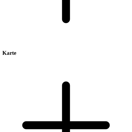
Karte