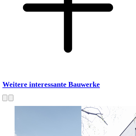
Weitere interessante Bauwerke