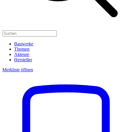
Bauwerke
Themen
Akteure
Hersteller
Merkliste öffnen