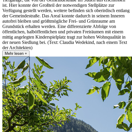
ist. Hier konnte der Großteil der notwendigen Stellplätze zur
Verfügung gestellt werden, weitere befinden sich oberirdisch entlang
der Gemeindestraße. Das Areal konnte dadurch in seinem Inneren
autofrei bleiben und größtmögliche Frei- und Grünraume am
Grundstück erhalten werden. Eine differenzierte Abfolge von
öffentlichen, halböffentlichen und privaten Freiräumen mit einem
mittig angelegten Kinderspielplatz tragt zur hohen Wohnqualität in
der neuen Siedlung bei. (Text: Claudia Wedekind, nach einem Text
der Architekten)
Mehr lesen +