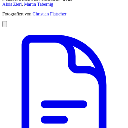
Alois Zierl
,
Martin Tabernig
Fotografiert von
Christian Flatscher