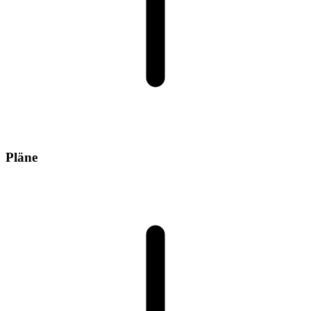
Pläne