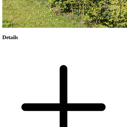
Details