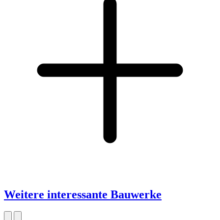
Weitere interessante Bauwerke