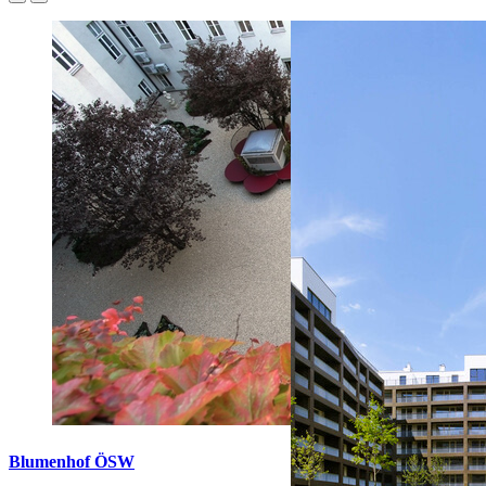
Blumenhof ÖSW