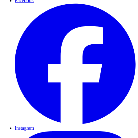
Facebook
Instagram