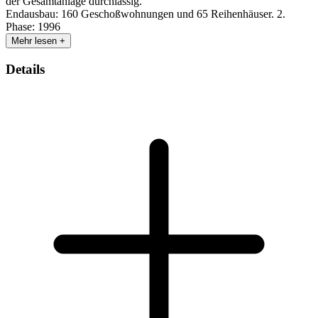
der Gesamtanlage durchlässig.
Endausbau: 160 Geschoßwohnungen und 65 Reihenhäuser. 2.
Phase: 1996
Mehr lesen +
Details