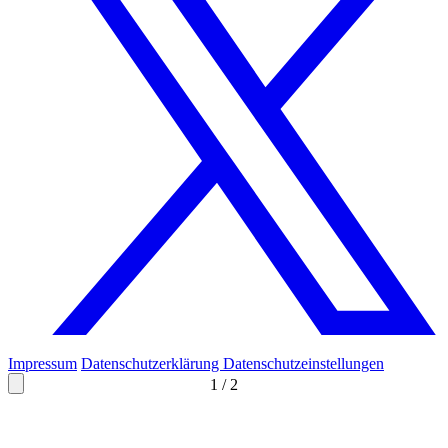
Impressum
Datenschutzerklärung
Datenschutzeinstellungen
1
/
2