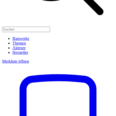
Bauwerke
Themen
Akteure
Hersteller
Merkliste öffnen