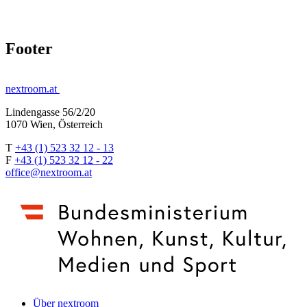
Footer
nextroom.at
Lindengasse 56/2/20
1070 Wien, Österreich
T
+43 (1) 523 32 12 - 13
F
+43 (1) 523 32 12 - 22
office@nextroom.at
Über nextroom