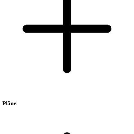
Pläne