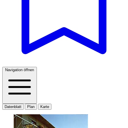
Navigation öffnen
Datenblatt
Plan
Karte