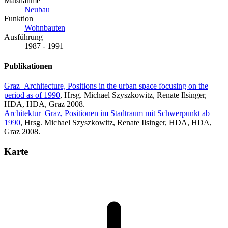
Maßnahme
Neubau
Funktion
Wohnbauten
Ausführung
1987 - 1991
Publikationen
Graz_Architecture, Positions in the urban space focusing on the
period as of 1990
, Hrsg. Michael Szyszkowitz, Renate Ilsinger,
HDA, HDA, Graz 2008.
Architektur_Graz, Positionen im Stadtraum mit Schwerpunkt ab
1990
, Hrsg. Michael Szyszkowitz, Renate Ilsinger, HDA, HDA,
Graz 2008.
Karte