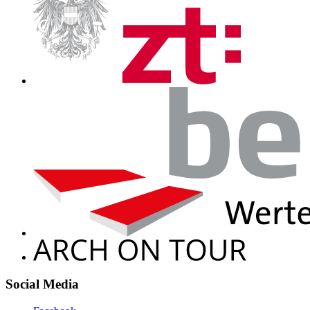
Social Media