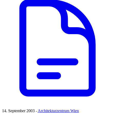
14. September 2003 -
Architekturzentrum Wien