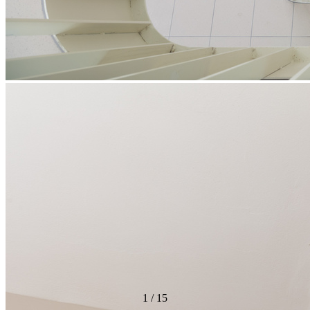
1
/
15