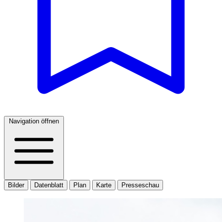
Navigation öffnen
Bilder
Datenblatt
Plan
Karte
Presseschau