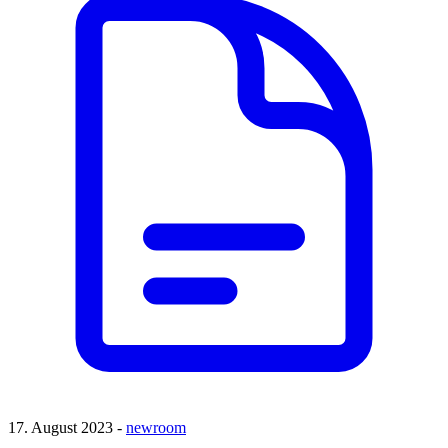
17. August 2023 -
newroom