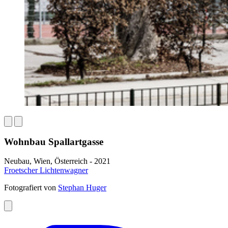
Wohnbau Spallartgasse
Neubau, Wien, Österreich - 2021
Froetscher Lichtenwagner
Fotografiert von
Stephan Huger