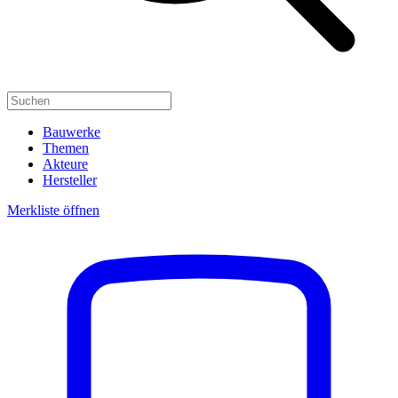
Bauwerke
Themen
Akteure
Hersteller
Merkliste öffnen