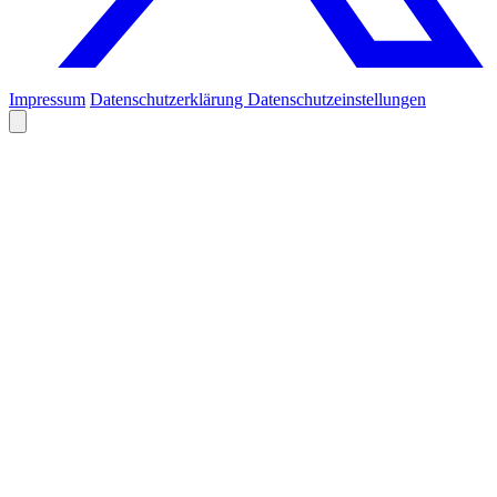
Impressum
Datenschutzerklärung
Datenschutzeinstellungen