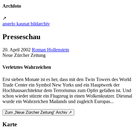
Archfoto
↗
angelo kaunat bildarchiv
Presseschau
20. April 2002
Roman Hollenstein
Neue Zürcher Zeitung
Verletztes Wahrzeichen
Erst sieben Monate ist es her, dass mit den Twin Towers des World
Trade Center ein Symbol New Yorks und ein Hauptwerk der
Hochhausarchitektur dem Terrorismus zum Opfer gefallen ist. Und
schon wieder stürzte ein Flugzeug in einen Wolkenkratzer. Diesmal
wurde ein Wahrzeichen Mailands und zugleich Europas...
Zum „Neue Zürcher Zeitung“ Archiv ↗
Karte