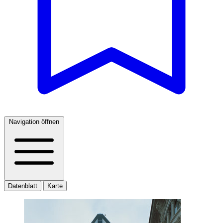
Navigation öffnen
Datenblatt
Karte