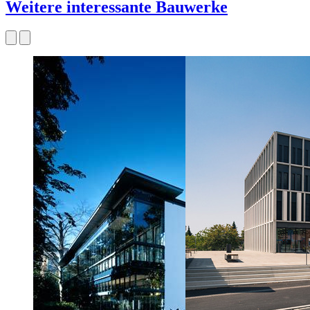
Weitere interessante Bauwerke