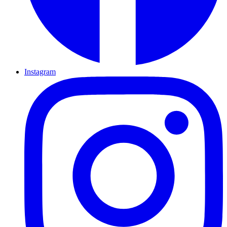
Instagram