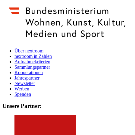
Über nextroom
nextroom in Zahlen
Aufnahmekriterien
Sammlungspartner
Kooperationen
Jahrespartner
Newsletter
Werben
Spenden
Unsere Partner: