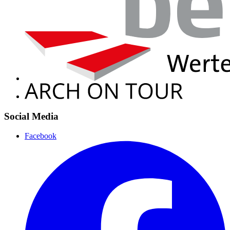
Social Media
Facebook