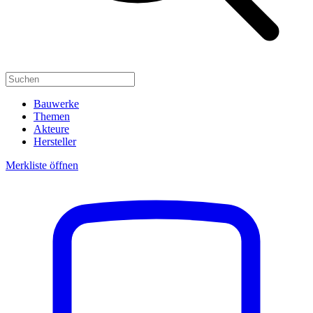
Bauwerke
Themen
Akteure
Hersteller
Merkliste öffnen