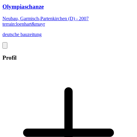
Olympiaschanze
Neubau, Garmisch-Partenkirchen (D) - 2007
terrain:loenhart&mayr
deutsche bauzeitung
Profil