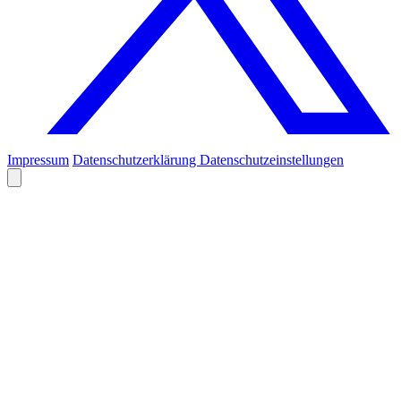
Impressum
Datenschutzerklärung
Datenschutzeinstellungen