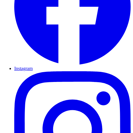
Instagram