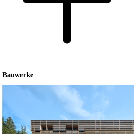
Bauwerke