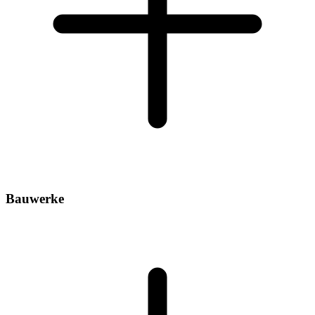
Bauwerke