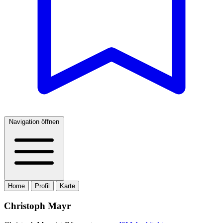
Navigation öffnen
Home
Profil
Karte
Christoph Mayr