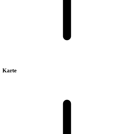
Karte