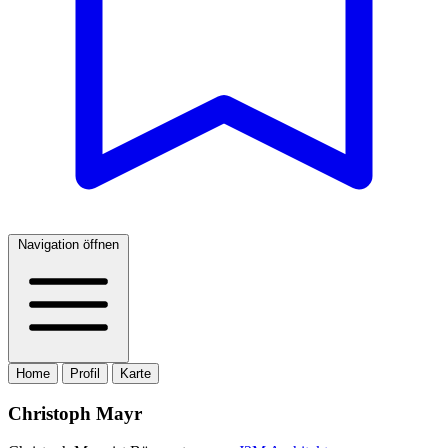
Navigation öffnen
Home
Profil
Karte
Christoph Mayr