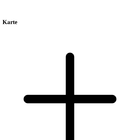
Karte