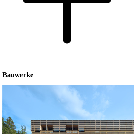
Bauwerke