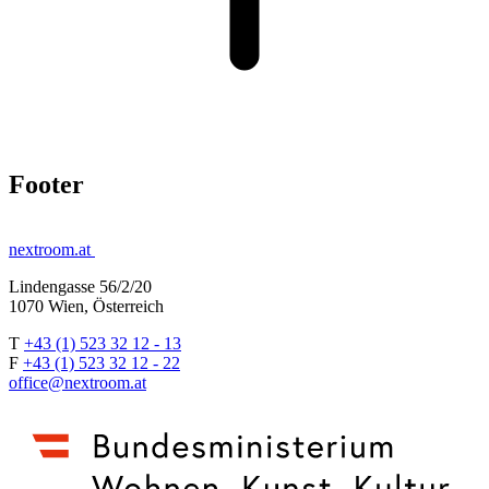
Footer
nextroom.at
Lindengasse 56/2/20
1070 Wien, Österreich
T
+43 (1) 523 32 12 - 13
F
+43 (1) 523 32 12 - 22
office@nextroom.at