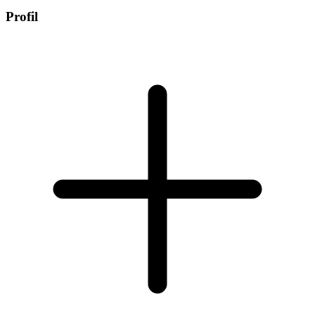
Profil