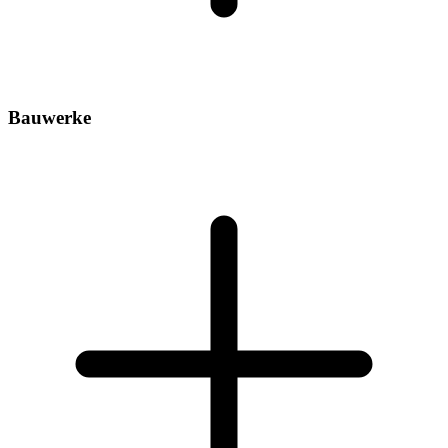
Bauwerke