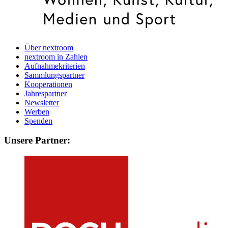
Über nextroom
nextroom in Zahlen
Aufnahmekriterien
Sammlungspartner
Kooperationen
Jahrespartner
Newsletter
Werben
Spenden
Unsere Partner: