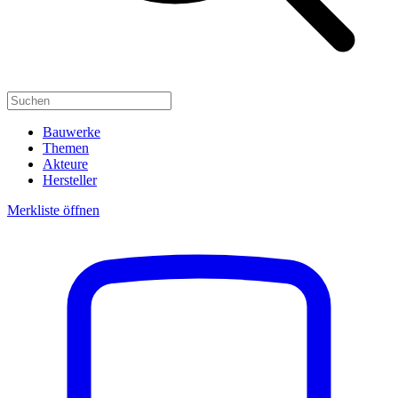
Bauwerke
Themen
Akteure
Hersteller
Merkliste öffnen