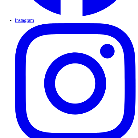
Instagram