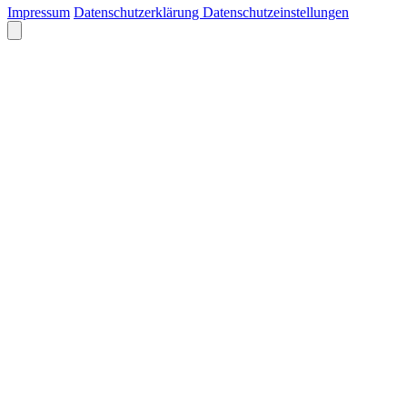
Impressum
Datenschutzerklärung
Datenschutzeinstellungen