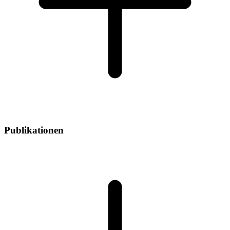
Publikationen