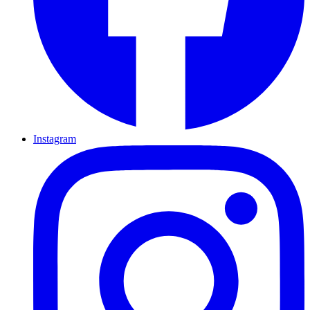
Instagram