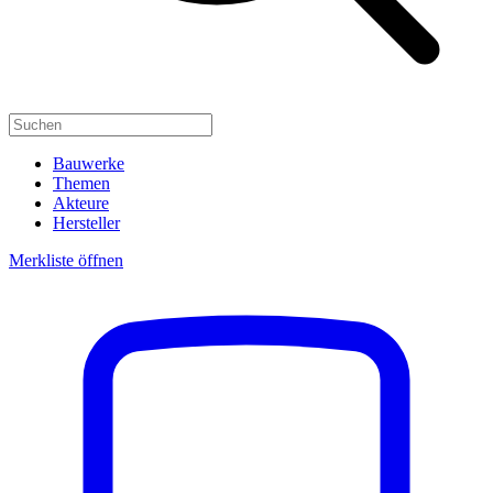
Bauwerke
Themen
Akteure
Hersteller
Merkliste öffnen