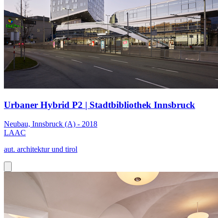
Urbaner Hybrid P2 | Stadtbibliothek Innsbruck
Neubau, Innsbruck (A) - 2018
LAAC
aut. architektur und tirol