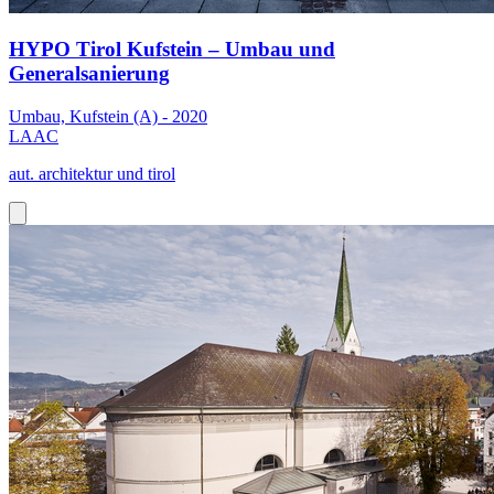
HYPO Tirol Kufstein – Umbau und
Generalsanierung
Umbau, Kufstein (A) - 2020
LAAC
aut. architektur und tirol