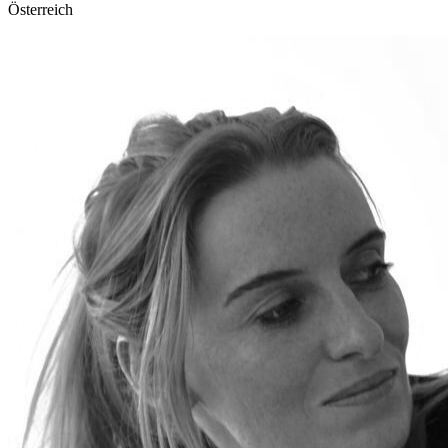
Österreich