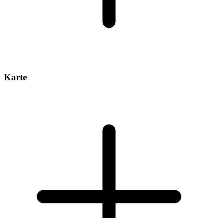
Karte