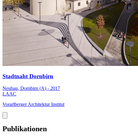
Stadtnaht Dornbirn
Neubau, Dornbirn (A) - 2017
LAAC
Vorarlberger Architektur Institut
Publikationen