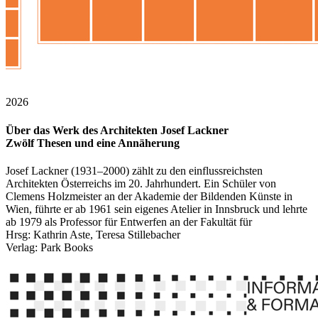
2026
Über das Werk des Architekten Josef Lackner
Zwölf Thesen und eine Annäherung
Josef Lackner (1931–2000) zählt zu den einflussreichsten
Architekten Österreichs im 20. Jahrhundert. Ein Schüler von
Clemens Holzmeister an der Akademie der Bildenden Künste in
Wien, führte er ab 1961 sein eigenes Atelier in Innsbruck und lehrte
ab 1979 als Professor für Entwerfen an der Fakultät für
Hrsg: Kathrin Aste, Teresa Stillebacher
Verlag: Park Books