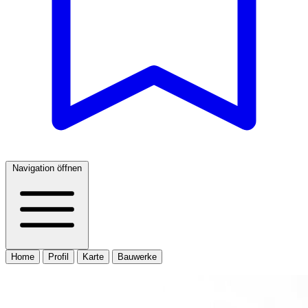
Navigation öffnen
Home
Profil
Karte
Bauwerke