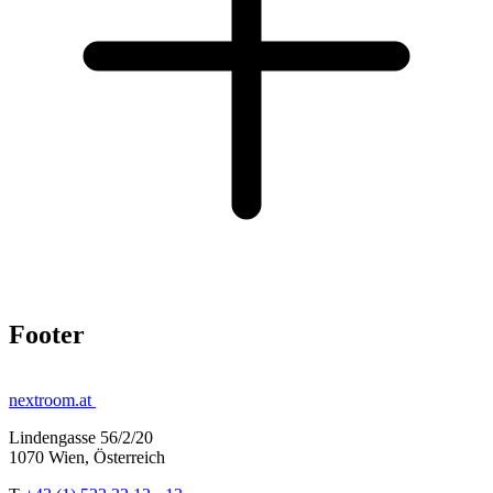
Footer
nextroom.at
Lindengasse 56/2/20
1070 Wien, Österreich