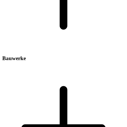
Bauwerke