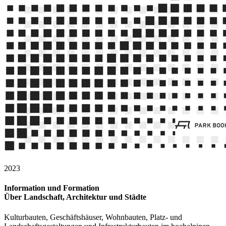
2023
Information und Formation
Über Landschaft, Architektur und Städte
Kulturbauten, Geschäftshäuser, Wohnbauten, Platz- und