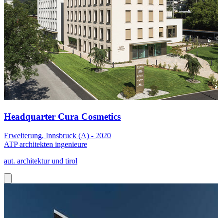
Headquarter Cura Cosmetics
Erweiterung, Innsbruck (A) - 2020
ATP architekten ingenieure
aut. architektur und tirol