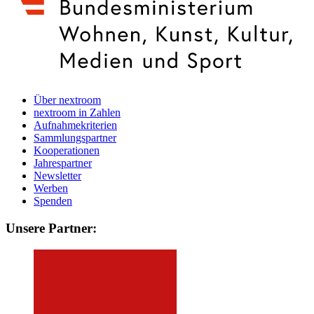
Über nextroom
nextroom in Zahlen
Aufnahmekriterien
Sammlungspartner
Kooperationen
Jahrespartner
Newsletter
Werben
Spenden
Unsere Partner: