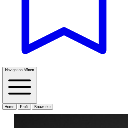
Navigation öffnen
Home
Profil
Bauwerke