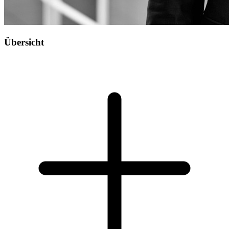
Übersicht