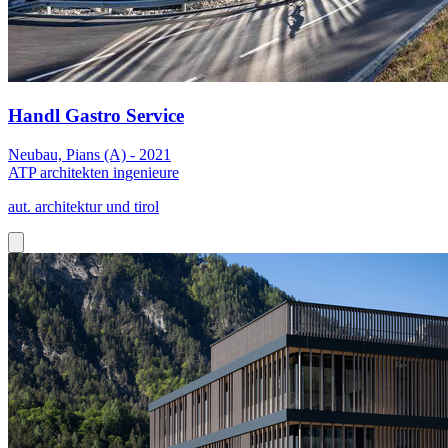
Handl Gastro Service
Neubau, Pians (A) - 2021
ATP architekten ingenieure
aut. architektur und tirol