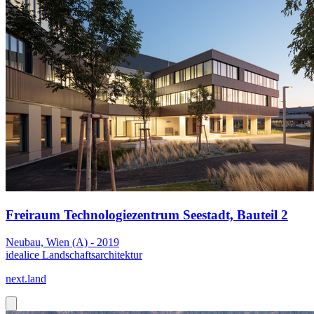
Freiraum Technologiezentrum Seestadt, Bauteil 2
Neubau, Wien (A) - 2019
idealice Landschaftsarchitektur
next.land