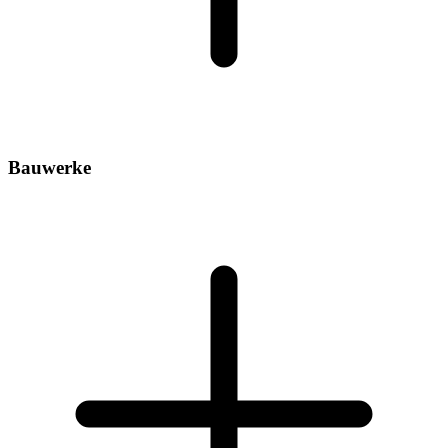
Bauwerke