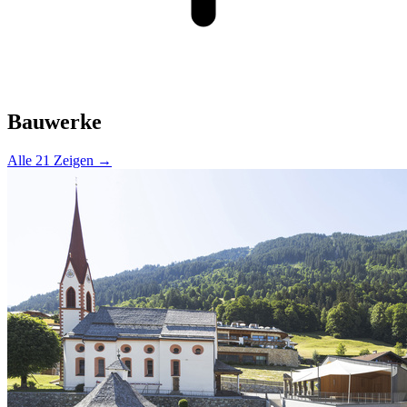
Bauwerke
Alle 21 Zeigen →