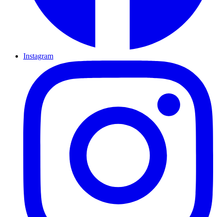
Instagram