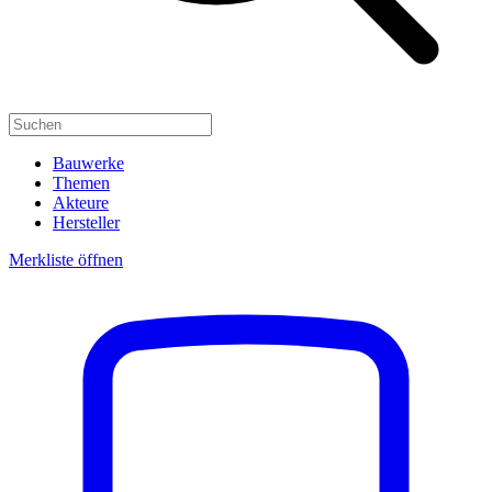
Bauwerke
Themen
Akteure
Hersteller
Merkliste öffnen