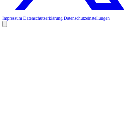
Impressum
Datenschutzerklärung
Datenschutzeinstellungen