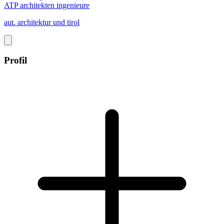
ATP architekten ingenieure
aut. architektur und tirol
Profil