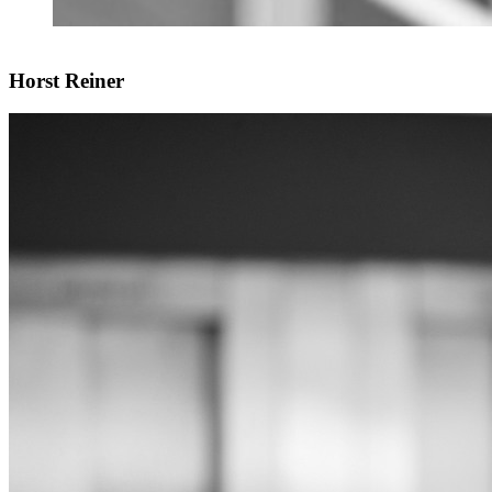
Horst Reiner