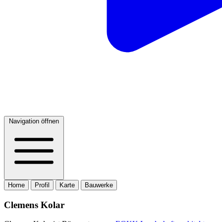
Navigation öffnen
Home
Profil
Karte
Bauwerke
Clemens Kolar