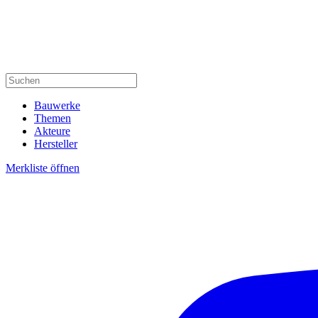
Bauwerke
Themen
Akteure
Hersteller
Merkliste öffnen