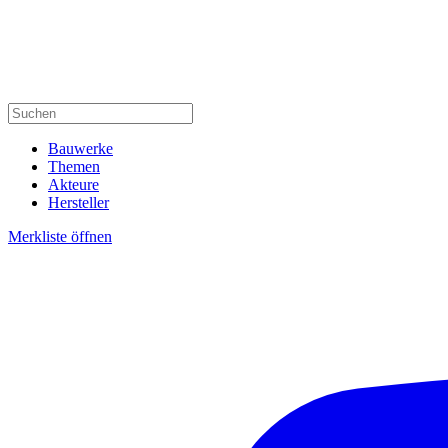
Bauwerke
Themen
Akteure
Hersteller
Merkliste öffnen