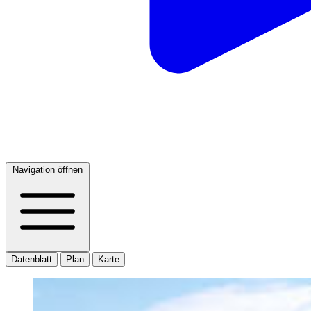
Navigation öffnen
Datenblatt
Plan
Karte