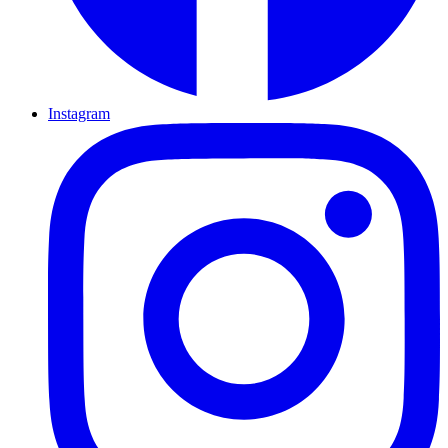
Instagram