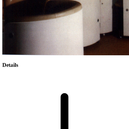
Details