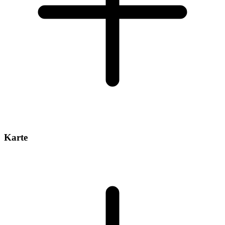
Karte