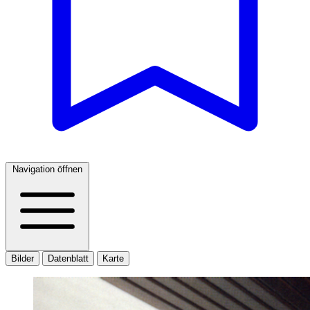
Navigation öffnen
Bilder
Datenblatt
Karte