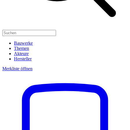
Bauwerke
Themen
Akteure
Hersteller
Merkliste öffnen