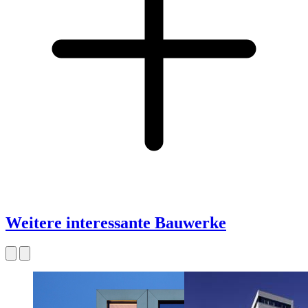
Weitere interessante Bauwerke