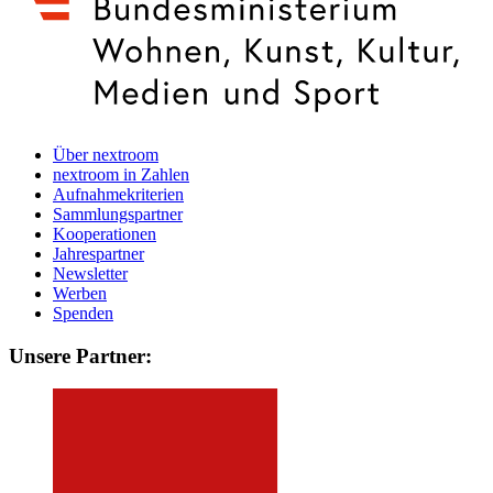
Über nextroom
nextroom in Zahlen
Aufnahmekriterien
Sammlungspartner
Kooperationen
Jahrespartner
Newsletter
Werben
Spenden
Unsere Partner: