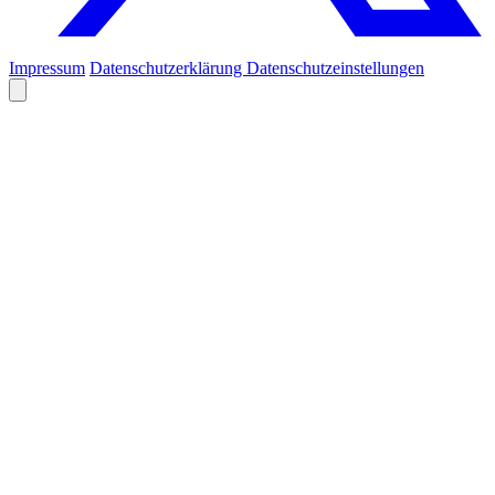
Impressum
Datenschutzerklärung
Datenschutzeinstellungen