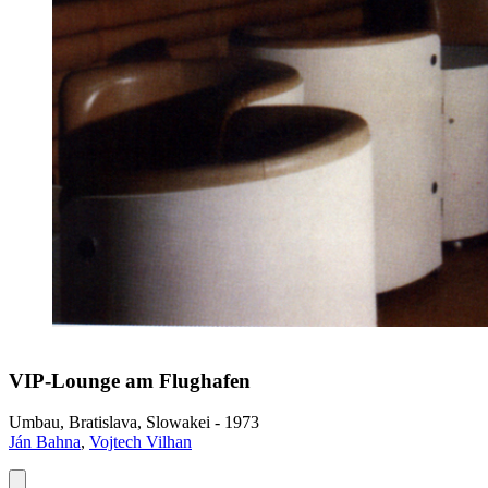
VIP-Lounge am Flughafen
Umbau, Bratislava, Slowakei - 1973
Ján Bahna
,
Vojtech Vilhan